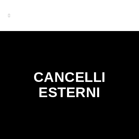
CANCELLI
ESTERNI