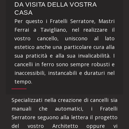
DA VISITA DELLA VOSTRA
CASA
Per questo i Fratelli Serratore, Mastri
Ferrai a Tavigliano, nel realizzare il
vostro cancello, uniscono al lato
estetico anche una particolare cura alla
sua praticità e alla sua invalicabilità. I
cancelli in ferro sono sempre robusti e
inaccessibili, instancabili e duraturi nel
tempo.
Specializzati nella creazione di cancelli sia
manuali che automatici, i Fratelli
Serratore seguono alla lettera il progetto
del vostro Architetto oppure vi