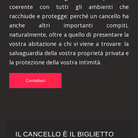
coerente con tutti gli ambienti che
racchiude e protegge; perché un cancello ha
anche altri importanti compiti,
naturalmente, oltre a quello di presentare la
vostra abitazione a chi vi viene a trovare: la
salvaguardia della vostra proprietà privata e
la protezione della vostra intimità.
Contattaci
IL CANCELLO È IL BIGLIETTO