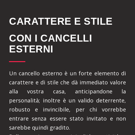
CARATTERE E STILE
CON I CANCELLI
ESTERNI
Un cancello esterno è un forte elemento di
carattere e di stile che dà immediato valore
alla vostra casa, anticipandone la
personalità; inoltre è un valido deterrente,
robusto e invincibile, per chi vorrebbe
entrare senza essere stato invitato e non
sarebbe quindi gradito.