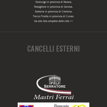
Vicolungo in provincia di Novara,
Rossiglione in provincia di Genova,
Soresina in provincia di Cremona,
Trezzo Tinella in provincia di Cuneo,
Vai alla lista completa delle città >>
CANCELLI ESTERNI