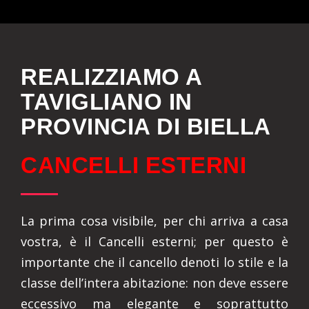
REALIZZIAMO A
TAVIGLIANO IN
PROVINCIA DI BIELLA
CANCELLI ESTERNI
La prima cosa visibile, per chi arriva a casa
vostra, è il Cancelli esterni; per questo è
importante che il cancello denoti lo stile e la
classe dell’intera abitazione: non deve essere
eccessivo ma elegante e soprattutto