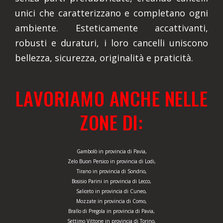
unici che caratterizzano e completano ogni
ambiente. Esteticamente accattivanti,
robusti e duraturi, i loro cancelli uniscono
bellezza, sicurezza, originalità e praticità.
LAVORIAMO ANCHE NELLE
ZONE DI:
Gambolò in provincia di Pavia,
Zelo Buon Persico in provincia di Lodi,
Tirano in provincia di Sondrio,
Bosisio Parini in provincia di Lecco,
Saliceto in provincia di Cuneo,
Mozzate in provincia di Como,
Brallo di Pregola in provincia di Pavia,
Settimo Vittone in provincia di Torino,