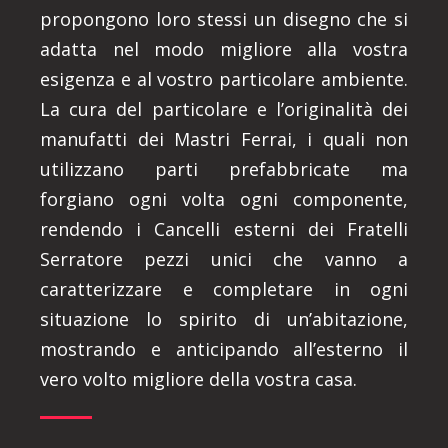
propongono loro stessi un disegno che si
adatta nel modo migliore alla vostra
esigenza e al vostro particolare ambiente.
La cura del particolare e l’originalità dei
manufatti dei Mastri Ferrai, i quali non
utilizzano parti prefabbricate ma
forgiano ogni volta ogni componente,
rendendo i Cancelli esterni dei Fratelli
Serratore pezzi unici che vanno a
caratterizzare e completare in ogni
situazione lo spirito di un’abitazione,
mostrando e anticipando all’esterno il
vero volto migliore della vostra casa.