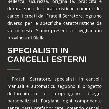
Bellezza, sicurezza, originalità, praticità e
durata sono le caratteristiche comuni dei
cancelli creati dai Fratelli Serratore, ognuno
diverso per le specifiche caratteristiche da
voi richieste. Siamo presenti a Tavigliano in
provincia di Biella.
SPECIALISTI IN
CANCELLI ESTERNI
I Fratelli Serratore, specialisti in cancelli
manuali e automatici, seguono il progetto
dell’architetto o propongono disegni
personalizzati. Forgiano ogni componente
senza parti prefabbricate, creando cancelli