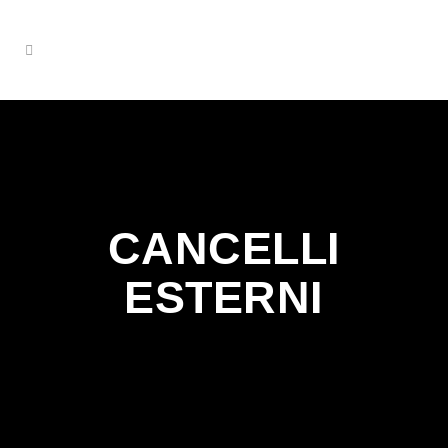
CANCELLI
ESTERNI