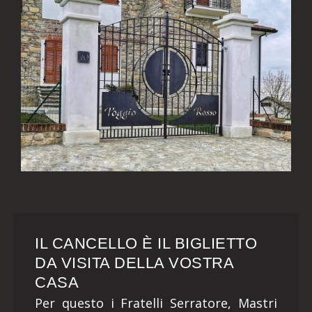
IL CANCELLO È IL BIGLIETTO
DA VISITA DELLA VOSTRA
CASA
Per questo i Fratelli Serratore, Mastri