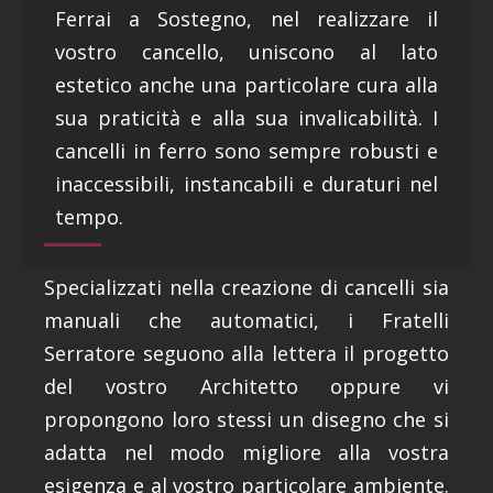
Ferrai a Sostegno, nel realizzare il
vostro cancello, uniscono al lato
estetico anche una particolare cura alla
sua praticità e alla sua invalicabilità. I
cancelli in ferro sono sempre robusti e
inaccessibili, instancabili e duraturi nel
tempo.
Specializzati nella creazione di cancelli sia
manuali che automatici, i Fratelli
Serratore seguono alla lettera il progetto
del vostro Architetto oppure vi
propongono loro stessi un disegno che si
adatta nel modo migliore alla vostra
esigenza e al vostro particolare ambiente.