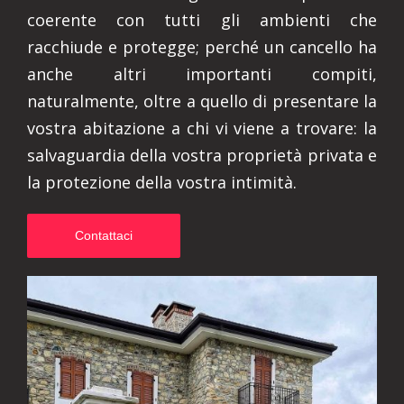
coerente con tutti gli ambienti che
racchiude e protegge; perché un cancello ha
anche altri importanti compiti,
naturalmente, oltre a quello di presentare la
vostra abitazione a chi vi viene a trovare: la
salvaguardia della vostra proprietà privata e
la protezione della vostra intimità.
Contattaci