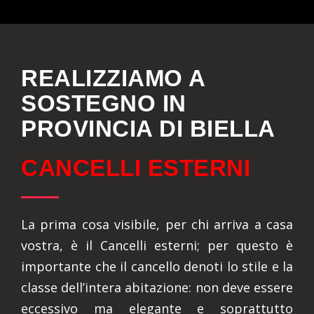
REALIZZIAMO A
SOSTEGNO IN
PROVINCIA DI BIELLA
CANCELLI ESTERNI
La prima cosa visibile, per chi arriva a casa
vostra, è il Cancelli esterni; per questo è
importante che il cancello denoti lo stile e la
classe dell’intera abitazione: non deve essere
eccessivo ma elegante e soprattutto