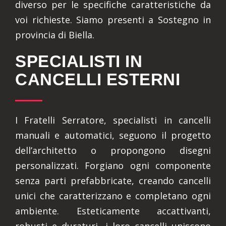
diverso per le specifiche caratteristiche da
voi richieste. Siamo presenti a Sostegno in
provincia di Biella.
SPECIALISTI IN
CANCELLI ESTERNI
I Fratelli Serratore, specialisti in cancelli
manuali e automatici, seguono il progetto
dell’architetto o propongono disegni
personalizzati. Forgiano ogni componente
senza parti prefabbricate, creando cancelli
unici che caratterizzano e completano ogni
ambiente. Esteticamente accattivanti,