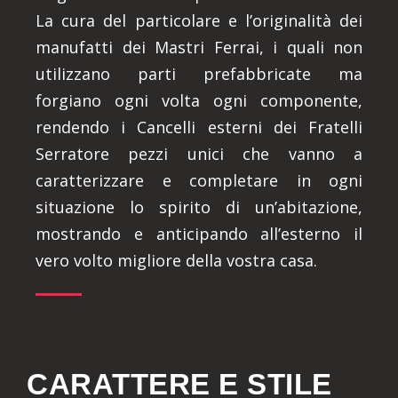
La cura del particolare e l’originalità dei
manufatti dei Mastri Ferrai, i quali non
utilizzano parti prefabbricate ma
forgiano ogni volta ogni componente,
rendendo i Cancelli esterni dei Fratelli
Serratore pezzi unici che vanno a
caratterizzare e completare in ogni
situazione lo spirito di un’abitazione,
mostrando e anticipando all’esterno il
vero volto migliore della vostra casa.
CARATTERE E STILE