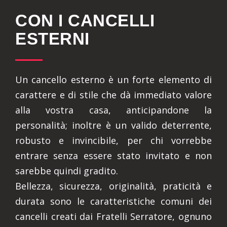
CON I CANCELLI
ESTERNI
Un cancello esterno è un forte elemento di
carattere e di stile che dà immediato valore
alla vostra casa, anticipandone la
personalità; inoltre è un valido deterrente,
robusto e invincibile, per chi vorrebbe
entrare senza essere stato invitato e non
sarebbe quindi gradito.
Bellezza, sicurezza, originalità, praticità e
durata sono le caratteristiche comuni dei
cancelli creati dai Fratelli Serratore, ognuno