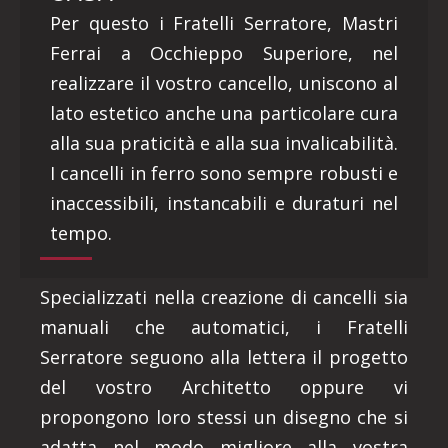
Per questo i Fratelli Serratore, Mastri
Ferrai a Occhieppo Superiore, nel
realizzare il vostro cancello, uniscono al
lato estetico anche una particolare cura
alla sua praticità e alla sua invalicabilità.
I cancelli in ferro sono sempre robusti e
inaccessibili, instancabili e duraturi nel
tempo.
Specializzati nella creazione di cancelli sia
manuali che automatici, i Fratelli
Serratore seguono alla lettera il progetto
del vostro Architetto oppure vi
propongono loro stessi un disegno che si
adatta nel modo migliore alla vostra