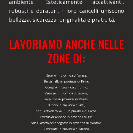
ambiente. Esteticamente accattivanti,
robusti e duraturi, i loro cancelli uniscono
bellezza, sicurezza, originalità e praticità.
LAVORIAMO ANCHE NELLE
ZONE DI:
Besano in provincia di Varese,
Barbianello in provincia di Pavia,
Cuceglio in provincia di Torino,
Varazze in provincia di Savona,
Valganna in provincia di Varese,
Bubbio in provincia di Asti,
San Bartolomeo Val C. in provincia di Como,
Castello di Annone in provincia di Asti,
San Giacomo delle Segnate in provincia di Mantova,
Canegrate in provincia di Milano,