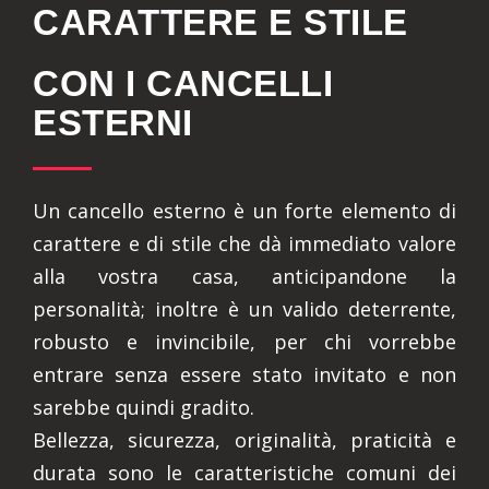
CARATTERE E STILE
CON I CANCELLI
ESTERNI
Un cancello esterno è un forte elemento di
carattere e di stile che dà immediato valore
alla vostra casa, anticipandone la
personalità; inoltre è un valido deterrente,
robusto e invincibile, per chi vorrebbe
entrare senza essere stato invitato e non
sarebbe quindi gradito.
Bellezza, sicurezza, originalità, praticità e
durata sono le caratteristiche comuni dei