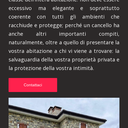
eccessivo ma elegante e soprattutto
coerente con tutti gli ambienti che
racchiude e protegge; perché un cancello ha
anche altri importanti compiti,
naturalmente, oltre a quello di presentare la
vostra abitazione a chi vi viene a trovare: la
salvaguardia della vostra proprietà privata e
la protezione della vostra intimità.
Contattaci