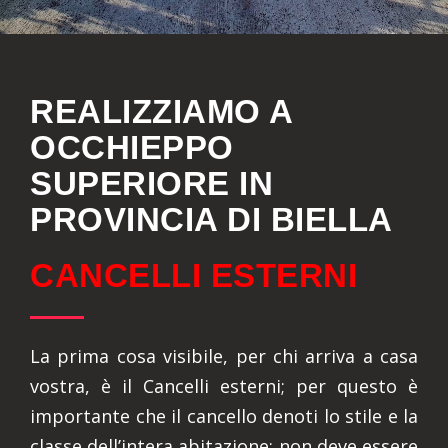
REALIZZIAMO A
OCCHIEPPO
SUPERIORE IN
PROVINCIA DI BIELLA
CANCELLI ESTERNI
La prima cosa visibile, per chi arriva a casa
vostra, è il Cancelli esterni; per questo è
importante che il cancello denoti lo stile e la
classe dell’intera abitazione: non deve essere