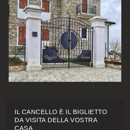
IL CANCELLO È IL BIGLIETTO
DA VISITA DELLA VOSTRA
CASA