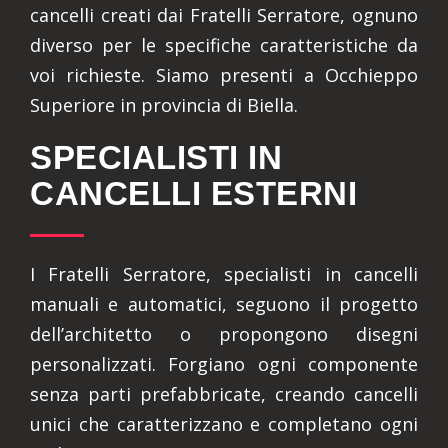
cancelli creati dai Fratelli Serratore, ognuno
diverso per le specifiche caratteristiche da
voi richieste. Siamo presenti a Occhieppo
Superiore in provincia di Biella.
SPECIALISTI IN
CANCELLI ESTERNI
I Fratelli Serratore, specialisti in cancelli
manuali e automatici, seguono il progetto
dell’architetto o propongono disegni
personalizzati. Forgiano ogni componente
senza parti prefabbricate, creando cancelli
unici che caratterizzano e completano ogni