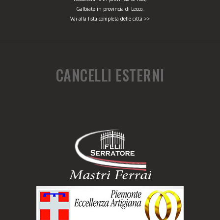
Galbiate in provincia di Lecco,
Vai alla lista completa delle città >>
CANCELLI ESTERNI