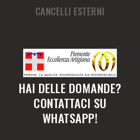
CANCELLI ESTERNI
HAI DELLE DOMANDE?
CONTATTACI SU
WHATSAPP!