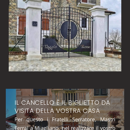
IL CANCELLO È IL BIGLIETTO DA
VISITA DELLA VOSTRA CASA
Per questo i Fratelli Serratore, Mastri
Ferrai a Miagliano, nel realizzare il vostro