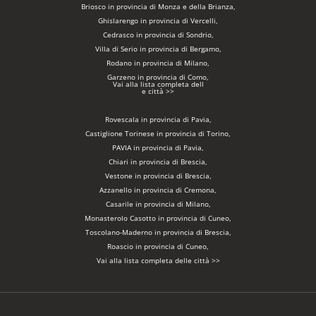
Briosco in provincia di Monza e della Brianza,
Ghislarengo in provincia di Vercelli,
Cedrasco in provincia di Sondrio,
Villa di Serio in provincia di Bergamo,
Rodano in provincia di Milano,
Garzeno in provincia di Como,
Vai alla lista completa dell
e città >>
Rovescala in provincia di Pavia,
Castiglione Torinese in provincia di Torino,
PAVIA in provincia di Pavia,
Chiari in provincia di Brescia,
Vestone in provincia di Brescia,
Azzanello in provincia di Cremona,
Casarile in provincia di Milano,
Monasterolo Casotto in provincia di Cuneo,
Toscolano-Maderno in provincia di Brescia,
Roascio in provincia di Cuneo,
Vai alla lista completa delle città >>