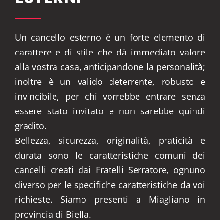
Un cancello esterno è un forte elemento di
carattere e di stile che dà immediato valore
alla vostra casa, anticipandone la personalità;
inoltre è un valido deterrente, robusto e
invincibile, per chi vorrebbe entrare senza
essere stato invitato e non sarebbe quindi
gradito.
Bellezza, sicurezza, originalità, praticità e
durata sono le caratteristiche comuni dei
cancelli creati dai Fratelli Serratore, ognuno
diverso per le specifiche caratteristiche da voi
richieste. Siamo presenti a Miagliano in
provincia di Biella.