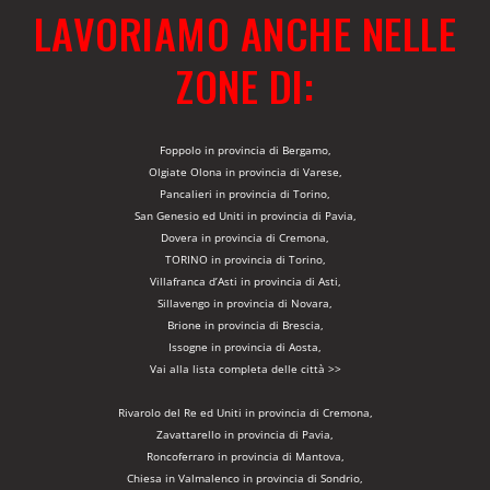
LAVORIAMO ANCHE NELLE
ZONE DI:
Foppolo in provincia di Bergamo,
Olgiate Olona in provincia di Varese,
Pancalieri in provincia di Torino,
San Genesio ed Uniti in provincia di Pavia,
Dovera in provincia di Cremona,
TORINO in provincia di Torino,
Villafranca d’Asti in provincia di Asti,
Sillavengo in provincia di Novara,
Brione in provincia di Brescia,
Issogne in provincia di Aosta,
Vai alla lista completa delle città >>
Rivarolo del Re ed Uniti in provincia di Cremona,
Zavattarello in provincia di Pavia,
Roncoferraro in provincia di Mantova,
Chiesa in Valmalenco in provincia di Sondrio,