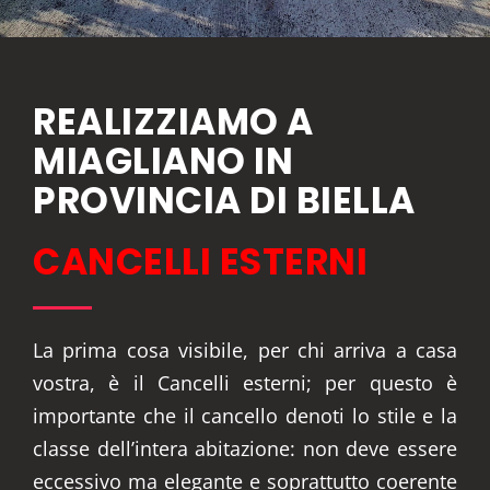
REALIZZIAMO A
MIAGLIANO IN
PROVINCIA DI BIELLA
CANCELLI ESTERNI
La prima cosa visibile, per chi arriva a casa
vostra, è il Cancelli esterni; per questo è
importante che il cancello denoti lo stile e la
classe dell’intera abitazione: non deve essere
eccessivo ma elegante e soprattutto coerente