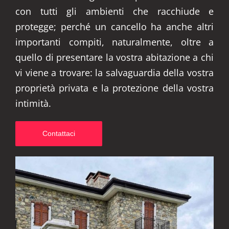
con tutti gli ambienti che racchiude e
protegge; perché un cancello ha anche altri
importanti compiti, naturalmente, oltre a
quello di presentare la vostra abitazione a chi
vi viene a trovare: la salvaguardia della vostra
proprietà privata e la protezione della vostra
intimità.
Contattaci