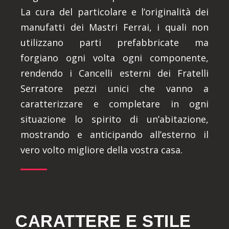
La cura del particolare e l’originalità dei
manufatti dei Mastri Ferrai, i quali non
utilizzano parti prefabbricate ma
forgiano ogni volta ogni componente,
rendendo i Cancelli esterni dei Fratelli
Serratore pezzi unici che vanno a
caratterizzare e completare in ogni
situazione lo spirito di un’abitazione,
mostrando e anticipando all’esterno il
vero volto migliore della vostra casa.
CARATTERE E STILE