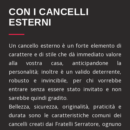
CON I CANCELLI
ESTERNI
Un cancello esterno è un forte elemento di
carattere e di stile che dà immediato valore
alla vostra casa, anticipandone la
personalità; inoltre è un valido deterrente,
robusto e invincibile, per chi vorrebbe
entrare senza essere stato invitato e non
sarebbe quindi gradito.
Bellezza, sicurezza, originalità, praticità e
durata sono le caratteristiche comuni dei
cancelli creati dai Fratelli Serratore, ognuno