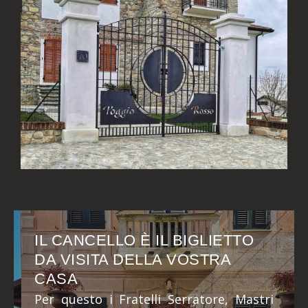
IL CANCELLO È IL BIGLIETTO
DA VISITA DELLA VOSTRA
CASA
Per questo i Fratelli Serratore, Mastri