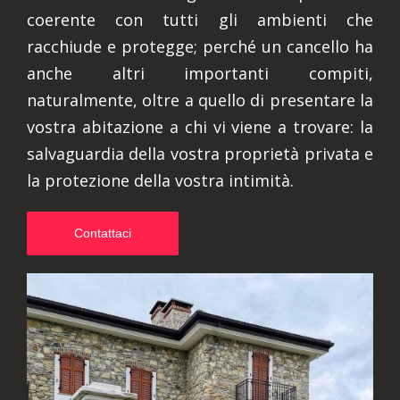
coerente con tutti gli ambienti che
racchiude e protegge; perché un cancello ha
anche altri importanti compiti,
naturalmente, oltre a quello di presentare la
vostra abitazione a chi vi viene a trovare: la
salvaguardia della vostra proprietà privata e
la protezione della vostra intimità.
Contattaci