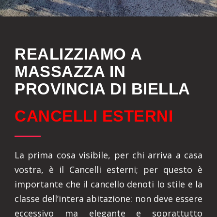
REALIZZIAMO A
MASSAZZA IN
PROVINCIA DI BIELLA
CANCELLI ESTERNI
La prima cosa visibile, per chi arriva a casa
vostra, è il Cancelli esterni; per questo è
importante che il cancello denoti lo stile e la
classe dell’intera abitazione: non deve essere
eccessivo ma elegante e soprattutto