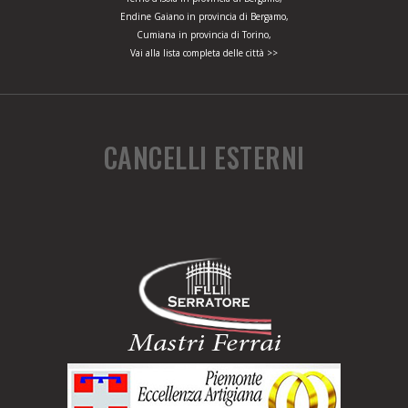
Endine Gaiano in provincia di Bergamo,
Cumiana in provincia di Torino,
Vai alla lista completa delle città >>
CANCELLI ESTERNI