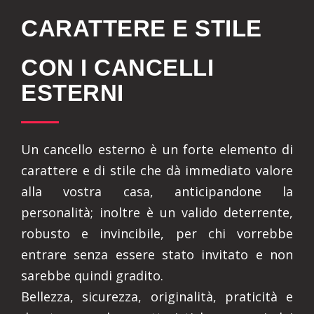
CARATTERE E STILE
CON I CANCELLI
ESTERNI
Un cancello esterno è un forte elemento di
carattere e di stile che dà immediato valore
alla vostra casa, anticipandone la
personalità; inoltre è un valido deterrente,
robusto e invincibile, per chi vorrebbe
entrare senza essere stato invitato e non
sarebbe quindi gradito.
Bellezza, sicurezza, originalità, praticità e