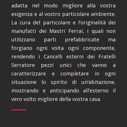
adatta nel modo migliore alla vostra
esigenza e al vostro particolare ambiente.
La cura del particolare e l’originalità dei
manufatti dei Mastri Ferrai, i quali non
utilizzano parti prefabbricate ma
forgiano ogni volta ogni componente,
rendendo i Cancelli esterni dei Fratelli
Serratore pezzi unici che vanno a
caratterizzare e completare in ogni
situazione lo spirito di un’abitazione,
mostrando e anticipando all’esterno il
vero volto migliore della vostra casa.