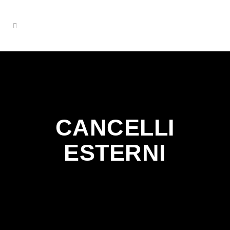
CANCELLI
ESTERNI