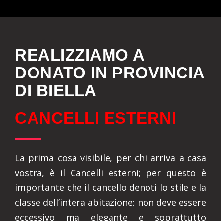
REALIZZIAMO A
DONATO IN PROVINCIA
DI BIELLA
CANCELLI ESTERNI
La prima cosa visibile, per chi arriva a casa
vostra, è il Cancelli esterni; per questo è
importante che il cancello denoti lo stile e la
classe dell’intera abitazione: non deve essere
eccessivo ma elegante e soprattutto