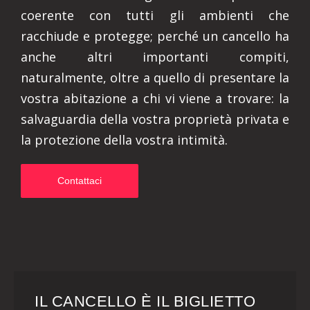
coerente con tutti gli ambienti che
racchiude e protegge; perché un cancello ha
anche altri importanti compiti,
naturalmente, oltre a quello di presentare la
vostra abitazione a chi vi viene a trovare: la
salvaguardia della vostra proprietà privata e
la protezione della vostra intimità.
Contattaci
IL CANCELLO È IL BIGLIETTO