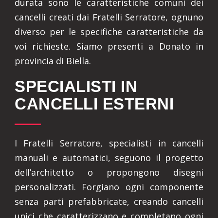
durata sono le caratteristiche comuni dei
cancelli creati dai Fratelli Serratore, ognuno
diverso per le specifiche caratteristiche da
voi richieste. Siamo presenti a Donato in
provincia di Biella.
SPECIALISTI IN
CANCELLI ESTERNI
I Fratelli Serratore, specialisti in cancelli
manuali e automatici, seguono il progetto
dell’architetto o propongono disegni
personalizzati. Forgiano ogni componente
senza parti prefabbricate, creando cancelli
unici che caratterizzano e completano ogni