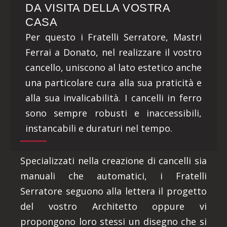
DA VISITA DELLA VOSTRA
CASA
Per questo i Fratelli Serratore, Mastri
Ferrai a Donato, nel realizzare il vostro
cancello, uniscono al lato estetico anche
una particolare cura alla sua praticità e
alla sua invalicabilità. I cancelli in ferro
sono sempre robusti e inaccessibili,
instancabili e duraturi nel tempo.
Specializzati nella creazione di cancelli sia
manuali che automatici, i Fratelli
Serratore seguono alla lettera il progetto
del vostro Architetto oppure vi
propongono loro stessi un disegno che si