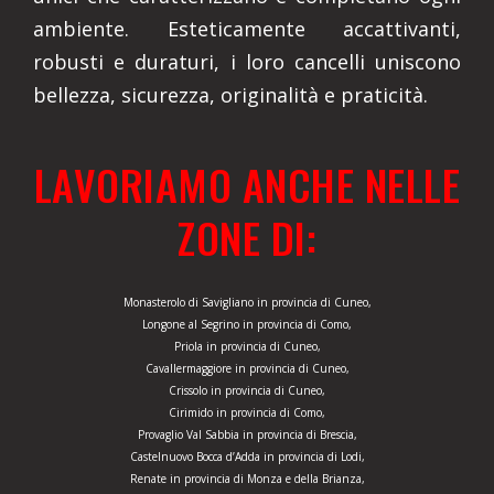
ambiente. Esteticamente accattivanti,
robusti e duraturi, i loro cancelli uniscono
bellezza, sicurezza, originalità e praticità.
LAVORIAMO ANCHE NELLE
ZONE DI:
Monasterolo di Savigliano in provincia di Cuneo,
Longone al Segrino in provincia di Como,
Priola in provincia di Cuneo,
Cavallermaggiore in provincia di Cuneo,
Crissolo in provincia di Cuneo,
Cirimido in provincia di Como,
Provaglio Val Sabbia in provincia di Brescia,
Castelnuovo Bocca d’Adda in provincia di Lodi,
Renate in provincia di Monza e della Brianza,