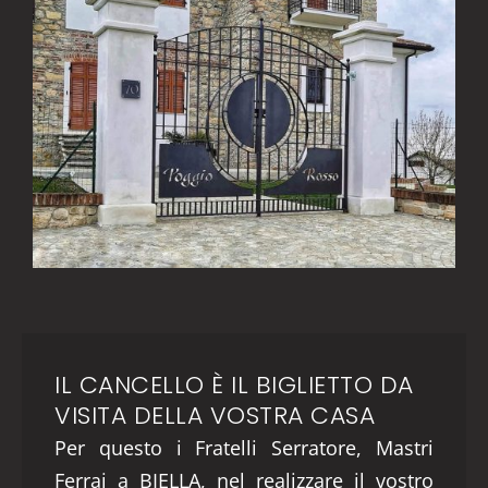
IL CANCELLO È IL BIGLIETTO DA
VISITA DELLA VOSTRA CASA
Per questo i Fratelli Serratore, Mastri
Ferrai a BIELLA, nel realizzare il vostro