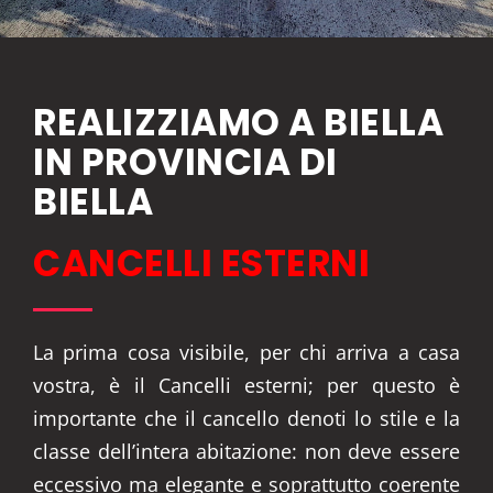
REALIZZIAMO A BIELLA
IN PROVINCIA DI
BIELLA
CANCELLI ESTERNI
La prima cosa visibile, per chi arriva a casa
vostra, è il Cancelli esterni; per questo è
importante che il cancello denoti lo stile e la
classe dell’intera abitazione: non deve essere
eccessivo ma elegante e soprattutto coerente