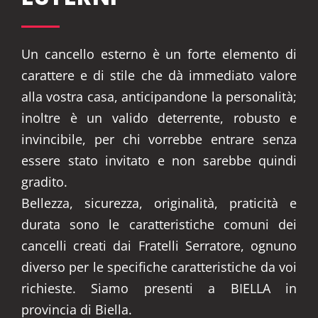
Un cancello esterno è un forte elemento di
carattere e di stile che dà immediato valore
alla vostra casa, anticipandone la personalità;
inoltre è un valido deterrente, robusto e
invincibile, per chi vorrebbe entrare senza
essere stato invitato e non sarebbe quindi
gradito.
Bellezza, sicurezza, originalità, praticità e
durata sono le caratteristiche comuni dei
cancelli creati dai Fratelli Serratore, ognuno
diverso per le specifiche caratteristiche da voi
richieste. Siamo presenti a BIELLA in
provincia di Biella.