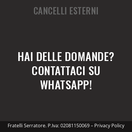
CANCELLI ESTERNI
HAI DELLE DOMANDE?
CONTATTACI SU
WHATSAPP!
Fratelli Serratore. P.Iva: 02081150069 –
Privacy Policy