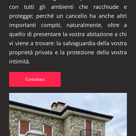
con tutti gli ambienti che racchiude e
protegge; perché un cancello ha anche altri
importanti compiti, naturalmente, oltre a
quello di presentare la vostra abitazione a chi
vi viene a trovare: la salvaguardia della vostra
proprietà privata e la protezione della vostra
intimità.
Contattaci