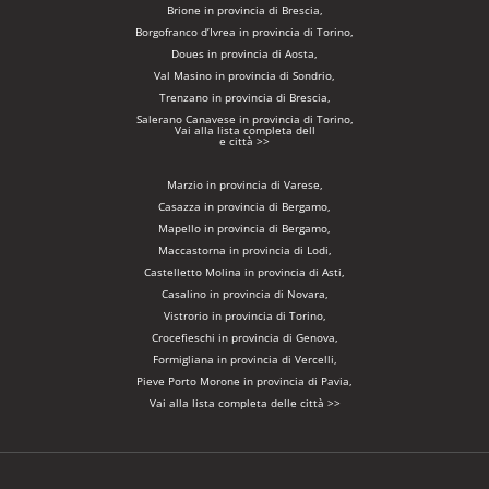
Brione in provincia di Brescia,
Borgofranco d’Ivrea in provincia di Torino,
Doues in provincia di Aosta,
Val Masino in provincia di Sondrio,
Trenzano in provincia di Brescia,
Salerano Canavese in provincia di Torino,
Vai alla lista completa dell
e città >>
Marzio in provincia di Varese,
Casazza in provincia di Bergamo,
Mapello in provincia di Bergamo,
Maccastorna in provincia di Lodi,
Castelletto Molina in provincia di Asti,
Casalino in provincia di Novara,
Vistrorio in provincia di Torino,
Crocefieschi in provincia di Genova,
Formigliana in provincia di Vercelli,
Pieve Porto Morone in provincia di Pavia,
Vai alla lista completa delle città >>