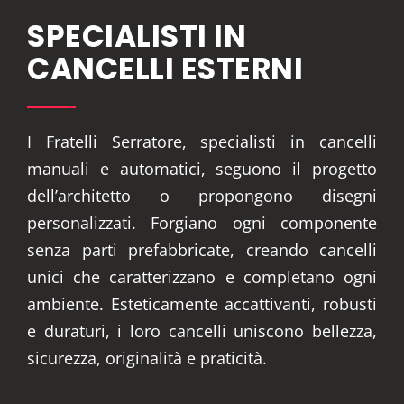
SPECIALISTI IN
CANCELLI ESTERNI
I Fratelli Serratore, specialisti in cancelli
manuali e automatici, seguono il progetto
dell’architetto o propongono disegni
personalizzati. Forgiano ogni componente
senza parti prefabbricate, creando cancelli
unici che caratterizzano e completano ogni
ambiente. Esteticamente accattivanti, robusti
e duraturi, i loro cancelli uniscono bellezza,
sicurezza, originalità e praticità.