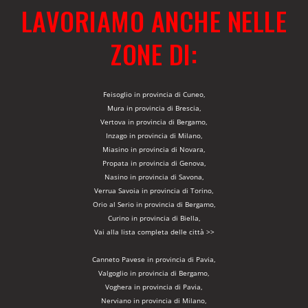
LAVORIAMO ANCHE NELLE
ZONE DI:
Feisoglio in provincia di Cuneo,
Mura in provincia di Brescia,
Vertova in provincia di Bergamo,
Inzago in provincia di Milano,
Miasino in provincia di Novara,
Propata in provincia di Genova,
Nasino in provincia di Savona,
Verrua Savoia in provincia di Torino,
Orio al Serio in provincia di Bergamo,
Curino in provincia di Biella,
Vai alla lista completa delle città >>
Canneto Pavese in provincia di Pavia,
Valgoglio in provincia di Bergamo,
Voghera in provincia di Pavia,
Nerviano in provincia di Milano,