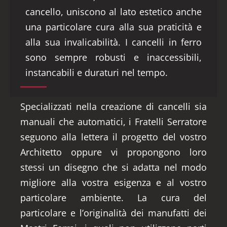
cancello, uniscono al lato estetico anche
una particolare cura alla sua praticità e
alla sua invalicabilità. I cancelli in ferro
sono sempre robusti e inaccessibili,
instancabili e duraturi nel tempo.
Specializzati nella creazione di cancelli sia
manuali che automatici, i Fratelli Serratore
seguono alla lettera il progetto del vostro
Architetto oppure vi propongono loro
stessi un disegno che si adatta nel modo
migliore alla vostra esigenza e al vostro
particolare ambiente. La cura del
particolare e l’originalità dei manufatti dei