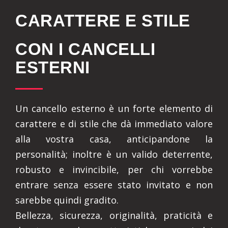
CARATTERE E STILE
CON I CANCELLI
ESTERNI
Un cancello esterno è un forte elemento di
carattere e di stile che dà immediato valore
alla vostra casa, anticipandone la
personalità; inoltre è un valido deterrente,
robusto e invincibile, per chi vorrebbe
entrare senza essere stato invitato e non
sarebbe quindi gradito.
Bellezza, sicurezza, originalità, praticità e