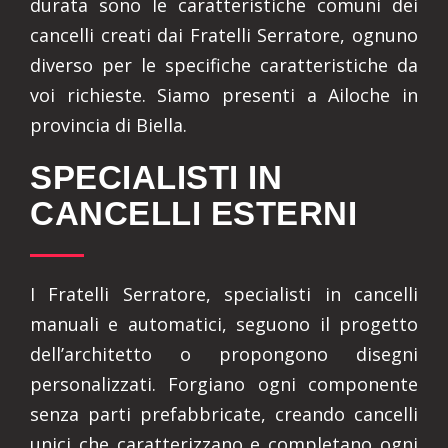
durata sono le caratteristiche comuni dei
cancelli creati dai Fratelli Serratore, ognuno
diverso per le specifiche caratteristiche da
voi richieste. Siamo presenti a Ailoche in
provincia di Biella.
SPECIALISTI IN
CANCELLI ESTERNI
I Fratelli Serratore, specialisti in cancelli
manuali e automatici, seguono il progetto
dell’architetto o propongono disegni
personalizzati. Forgiano ogni componente
senza parti prefabbricate, creando cancelli
unici che caratterizzano e completano ogni