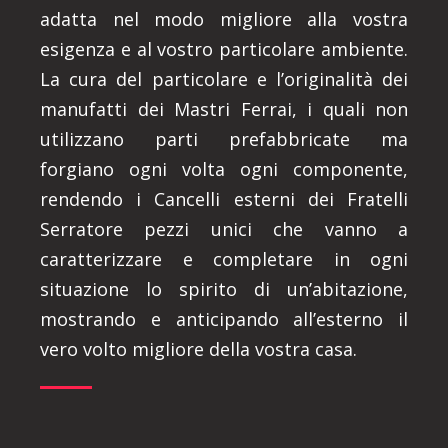
adatta nel modo migliore alla vostra
esigenza e al vostro particolare ambiente.
La cura del particolare e l’originalità dei
manufatti dei Mastri Ferrai, i quali non
utilizzano parti prefabbricate ma
forgiano ogni volta ogni componente,
rendendo i Cancelli esterni dei Fratelli
Serratore pezzi unici che vanno a
caratterizzare e completare in ogni
situazione lo spirito di un’abitazione,
mostrando e anticipando all’esterno il
vero volto migliore della vostra casa.