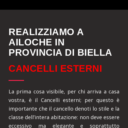
REALIZZIAMO A
AILOCHE IN
PROVINCIA DI BIELLA
CANCELLI ESTERNI
La prima cosa visibile, per chi arriva a casa
vostra, è il Cancelli esterni; per questo è
importante che il cancello denoti lo stile e la
classe dell’intera abitazione: non deve essere
eccessivo ma elegante e soprattutto