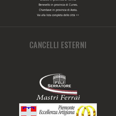
Benevello in provincia di Cuneo,
Chambave in provincia di Aosta,
Vai alla lista completa delle città >>
CANCELLI ESTERNI