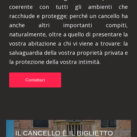
coerente con tutti gli ambienti che
racchiude e protegge; perché un cancello ha
anche altri importanti compiti,
naturalmente, oltre a quello di presentare la
vostra abitazione a chi vi viene a trovare: la
salvaguardia della vostra proprietà privata e
la protezione della vostra intimità.
Contattaci
IL CANCELLO È IL BIGLIETTO