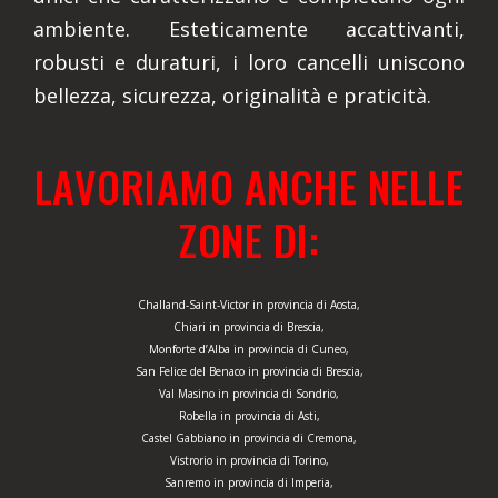
ambiente. Esteticamente accattivanti,
robusti e duraturi, i loro cancelli uniscono
bellezza, sicurezza, originalità e praticità.
LAVORIAMO ANCHE NELLE
ZONE DI:
Challand-Saint-Victor in provincia di Aosta,
Chiari in provincia di Brescia,
Monforte d’Alba in provincia di Cuneo,
San Felice del Benaco in provincia di Brescia,
Val Masino in provincia di Sondrio,
Robella in provincia di Asti,
Castel Gabbiano in provincia di Cremona,
Vistrorio in provincia di Torino,
Sanremo in provincia di Imperia,