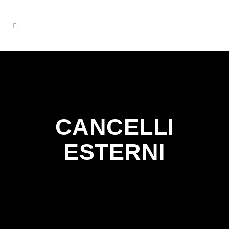
CANCELLI
ESTERNI