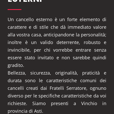
Un cancello esterno è un forte elemento di
carattere e di stile che dà immediato valore
alla vostra casa, anticipandone la personalità;
inoltre è un valido deterrente, robusto e
invincibile, per chi vorrebbe entrare senza
essere stato invitato e non sarebbe quindi
gradito.
Bellezza, sicurezza, originalità, praticità e
durata sono le caratteristiche comuni dei
cancelli creati dai Fratelli Serratore, ognuno
diverso per le specifiche caratteristiche da voi
richieste. Siamo presenti a Vinchio in
provincia di Asti.