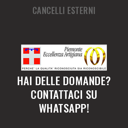
CANCELLI ESTERNI
HAI DELLE DOMANDE?
CONTATTACI SU
WHATSAPP!