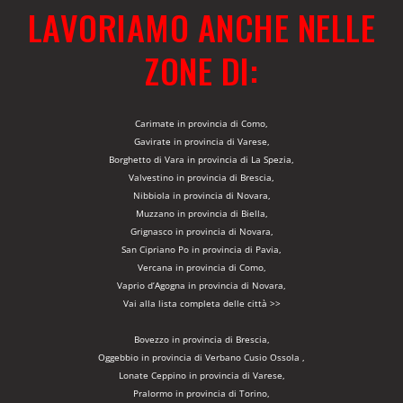
LAVORIAMO ANCHE NELLE
ZONE DI:
Carimate in provincia di Como,
Gavirate in provincia di Varese,
Borghetto di Vara in provincia di La Spezia,
Valvestino in provincia di Brescia,
Nibbiola in provincia di Novara,
Muzzano in provincia di Biella,
Grignasco in provincia di Novara,
San Cipriano Po in provincia di Pavia,
Vercana in provincia di Como,
Vaprio d’Agogna in provincia di Novara,
Vai alla lista completa delle città >>
Bovezzo in provincia di Brescia,
Oggebbio in provincia di Verbano Cusio Ossola ,
Lonate Ceppino in provincia di Varese,
Pralormo in provincia di Torino,