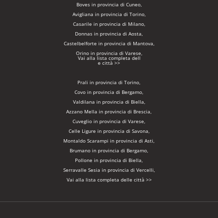
Boves in provincia di Cuneo,
Avigliana in provincia di Torino,
Casarile in provincia di Milano,
Donnas in provincia di Aosta,
Castelbelforte in provincia di Mantova,
Orino in provincia di Varese,
Vai alla lista completa dell
e città >>
Prali in provincia di Torino,
Covo in provincia di Bergamo,
Valdilana in provincia di Biella,
Azzano Mella in provincia di Brescia,
Cuveglio in provincia di Varese,
Celle Ligure in provincia di Savona,
Montaldo Scarampi in provincia di Asti,
Brumano in provincia di Bergamo,
Pollone in provincia di Biella,
Serravalle Sesia in provincia di Vercelli,
Vai alla lista completa delle città >>