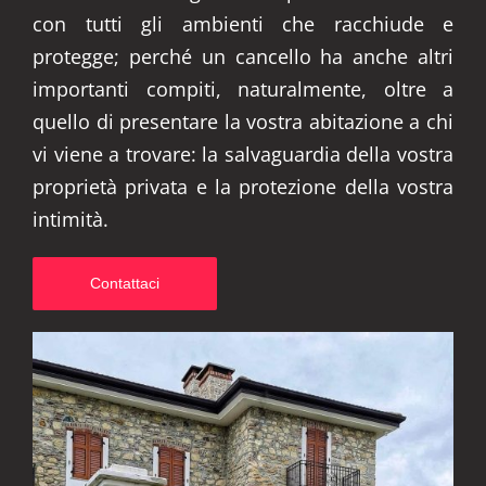
con tutti gli ambienti che racchiude e
protegge; perché un cancello ha anche altri
importanti compiti, naturalmente, oltre a
quello di presentare la vostra abitazione a chi
vi viene a trovare: la salvaguardia della vostra
proprietà privata e la protezione della vostra
intimità.
Contattaci