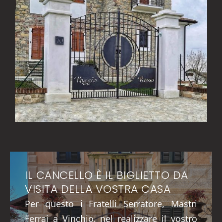
IL CANCELLO È IL BIGLIETTO DA
VISITA DELLA VOSTRA CASA
Per questo i Fratelli Serratore, Mastri
Ferrai a Vinchio, nel realizzare il vostro