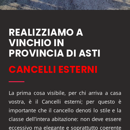
REALIZZIAMO A
VINCHIO IN
PROVINCIA DI ASTI
CANCELLI ESTERNI
La prima cosa visibile, per chi arriva a casa
vostra, è il Cancelli esterni; per questo è
importante che il cancello denoti lo stile e la
classe dell’intera abitazione: non deve essere
eccessivo ma elegante e soprattutto coerente