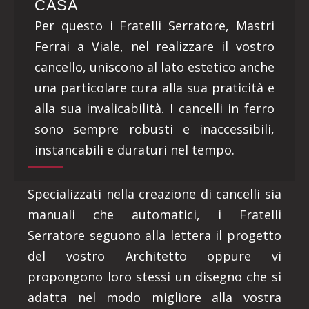
CASA
Per questo i Fratelli Serratore, Mastri
Ferrai a Viale, nel realizzare il vostro
cancello, uniscono al lato estetico anche
una particolare cura alla sua praticità e
alla sua invalicabilità. I cancelli in ferro
sono sempre robusti e inaccessibili,
instancabili e duraturi nel tempo.
Specializzati nella creazione di cancelli sia
manuali che automatici, i Fratelli
Serratore seguono alla lettera il progetto
del vostro Architetto oppure vi
propongono loro stessi un disegno che si
adatta nel modo migliore alla vostra