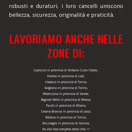
robusti e duraturi, i loro cancelli uniscono
bellezza, sicurezza, originalità e praticità.
LAVORIAMO ANCHE NELLE
ZONE DI:
Caprezzo in provincia di Verbano Cusio Ossola ,
Fombio in provincia di Lodi,
Usseaux in provincia di Torino,
Avigliana in provincia di Torino,
Mesenzana in provincia di Varese,
Bagnolo Mella in provincia di Brescia,
Paullo in provincia di Milano,
Cesana Brianza in provincia di Lecco,
Bibiana in provincia di Torino,
Rezzoaglio in provincia di Genova,
Vai alla lista completa delle città >>