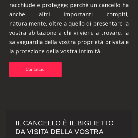
racchiude e protegge; perché un cancello ha
anche altri importanti compiti,
naturalmente, oltre a quello di presentare la
vostra abitazione a chi vi viene a trovare: la
salvaguardia della vostra proprietà privata e
la protezione della vostra intimità.
Contattaci
IL CANCELLO È IL BIGLIETTO
DA VISITA DELLA VOSTRA