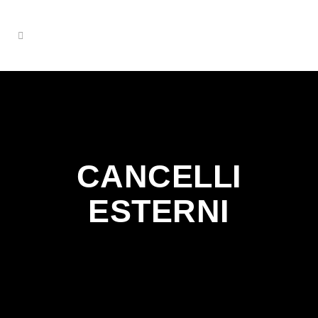
CANCELLI
ESTERNI