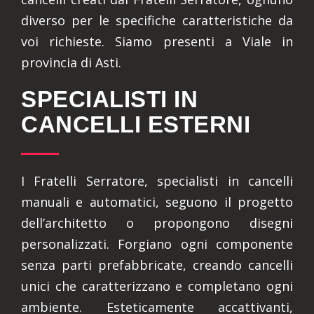
diverso per le specifiche caratteristiche da
voi richieste. Siamo presenti a Viale in
provincia di Asti.
SPECIALISTI IN
CANCELLI ESTERNI
I Fratelli Serratore, specialisti in cancelli
manuali e automatici, seguono il progetto
dell’architetto o propongono disegni
personalizzati. Forgiano ogni componente
senza parti prefabbricate, creando cancelli
unici che caratterizzano e completano ogni
ambiente. Esteticamente accattivanti,