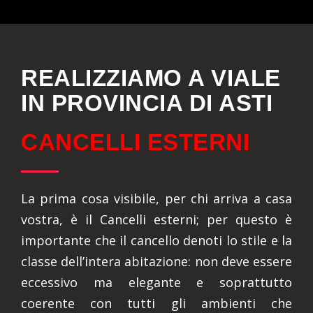
REALIZZIAMO A VIALE
IN PROVINCIA DI ASTI
CANCELLI ESTERNI
La prima cosa visibile, per chi arriva a casa
vostra, è il Cancelli esterni; per questo è
importante che il cancello denoti lo stile e la
classe dell’intera abitazione: non deve essere
eccessivo ma elegante e soprattutto
coerente con tutti gli ambienti che