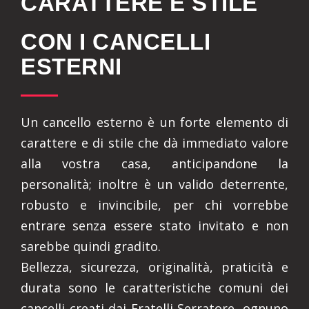
CARATTERE E STILE
CON I CANCELLI
ESTERNI
Un cancello esterno è un forte elemento di
carattere e di stile che dà immediato valore
alla vostra casa, anticipandone la
personalità; inoltre è un valido deterrente,
robusto e invincibile, per chi vorrebbe
entrare senza essere stato invitato e non
sarebbe quindi gradito.
Bellezza, sicurezza, originalità, praticità e
durata sono le caratteristiche comuni dei
cancelli creati dai Fratelli Serratore, ognuno