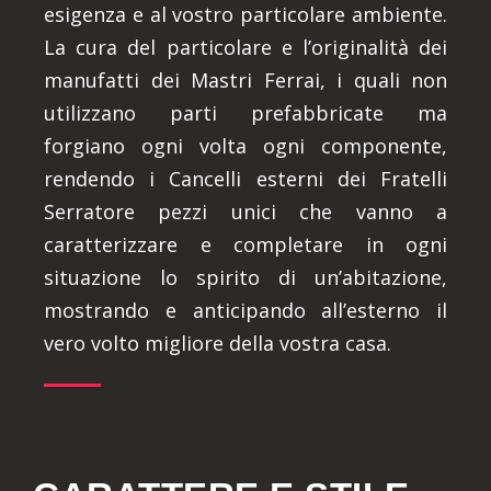
esigenza e al vostro particolare ambiente.
La cura del particolare e l’originalità dei
manufatti dei Mastri Ferrai, i quali non
utilizzano parti prefabbricate ma
forgiano ogni volta ogni componente,
rendendo i Cancelli esterni dei Fratelli
Serratore pezzi unici che vanno a
caratterizzare e completare in ogni
situazione lo spirito di un’abitazione,
mostrando e anticipando all’esterno il
vero volto migliore della vostra casa.