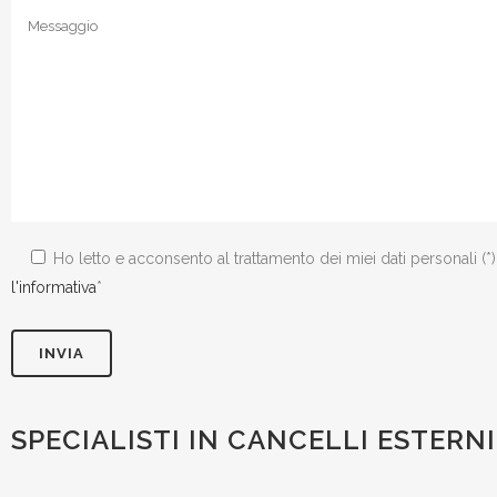
Ho letto e acconsento al trattamento dei miei dati personali (*
l'informativa
*
SPECIALISTI IN CANCELLI ESTERNI