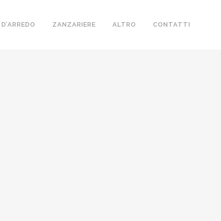
 D’ARREDO
ZANZARIERE
ALTRO
CONTATTI