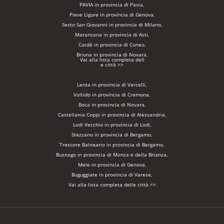
PAVIA in provincia di Pavia,
Pieve Ligure in provincia di Genova,
Sesto San Giovanni in provincia di Milano,
Maranzana in provincia di Asti,
Cardè in provincia di Cuneo,
Briona in provincia di Novara,
Vai alla lista completa dell
e città >>
Lenta in provincia di Vercelli,
Voltido in provincia di Cremona,
Boca in provincia di Novara,
Castellania Coppi in provincia di Alessandria,
Lodi Vecchio in provincia di Lodi,
Stezzano in provincia di Bergamo,
Trescore Balneario in provincia di Bergamo,
Busnago in provincia di Monza e della Brianza,
Mele in provincia di Genova,
Buguggiate in provincia di Varese,
Vai alla lista completa delle città >>