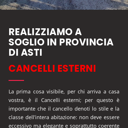
REALIZZIAMO A
SOGLIO IN PROVINCIA
DI ASTI
CANCELLI ESTERNI
La prima cosa visibile, per chi arriva a casa
vostra, è il Cancelli esterni; per questo è
importante che il cancello denoti lo stile e la
classe dell’intera abitazione: non deve essere
eccessivo ma elegante e soprattutto coerente