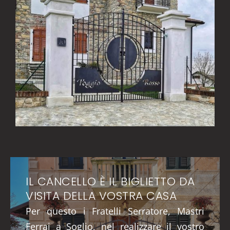
IL CANCELLO È IL BIGLIETTO DA
VISITA DELLA VOSTRA CASA
Per questo i Fratelli Serratore, Mastri
Ferrai a Soglio, nel realizzare il vostro