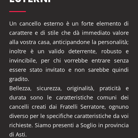
Un cancello esterno è un forte elemento di
carattere e di stile che dà immediato valore
alla vostra casa, anticipandone la personalità;
inoltre è un valido deterrente, robusto e
invincibile, per chi vorrebbe entrare senza
essere stato invitato e non sarebbe quindi
gradito.
Bellezza, sicurezza, originalità, praticità e
durata sono le caratteristiche comuni dei
cancelli creati dai Fratelli Serratore, ognuno
diverso per le specifiche caratteristiche da voi
richieste. Siamo presenti a Soglio in provincia
di Asti.