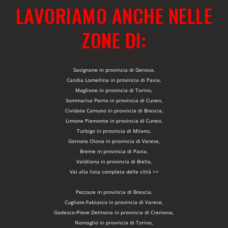
LAVORIAMO ANCHE NELLE
ZONE DI:
Savignone in provincia di Genova,
Candia Lomellina in provincia di Pavia,
Maglione in provincia di Torino,
Sommariva Perno in provincia di Cuneo,
Cividate Camuno in provincia di Brescia,
Limone Piemonte in provincia di Cuneo,
Turbigo in provincia di Milano,
Gornate Olona in provincia di Varese,
Breme in provincia di Pavia,
Valdilana in provincia di Biella,
Vai alla lista completa delle città >>
Pezzaze in provincia di Brescia,
Cugliate-Fabiasco in provincia di Varese,
Gadesco-Pieve Delmona in provincia di Cremona,
Nomaglio in provincia di Torino,