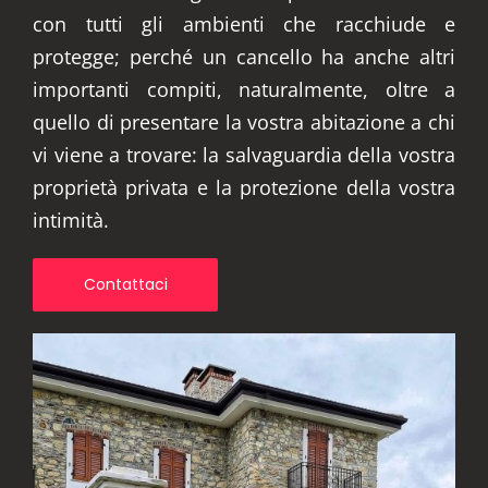
con tutti gli ambienti che racchiude e
protegge; perché un cancello ha anche altri
importanti compiti, naturalmente, oltre a
quello di presentare la vostra abitazione a chi
vi viene a trovare: la salvaguardia della vostra
proprietà privata e la protezione della vostra
intimità.
Contattaci