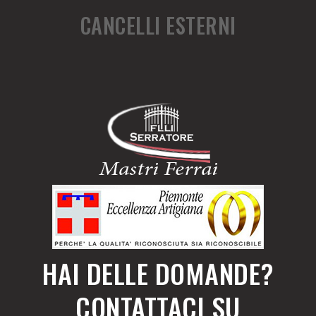
CANCELLI ESTERNI
HAI DELLE DOMANDE?
CONTATTACI SU