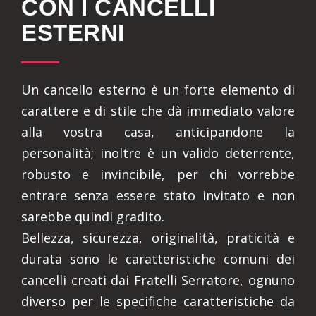
CON I CANCELLI
ESTERNI
Un cancello esterno è un forte elemento di
carattere e di stile che dà immediato valore
alla vostra casa, anticipandone la
personalità; inoltre è un valido deterrente,
robusto e invincibile, per chi vorrebbe
entrare senza essere stato invitato e non
sarebbe quindi gradito.
Bellezza, sicurezza, originalità, praticità e
durata sono le caratteristiche comuni dei
cancelli creati dai Fratelli Serratore, ognuno
diverso per le specifiche caratteristiche da