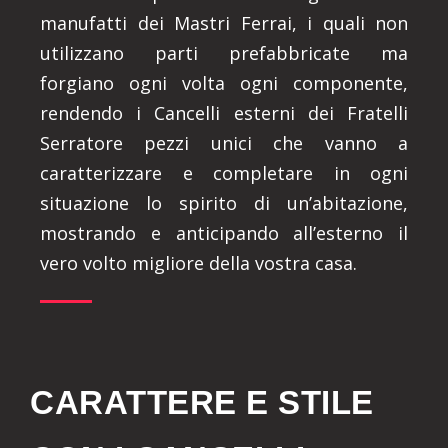
manufatti dei Mastri Ferrai, i quali non
utilizzano parti prefabbricate ma
forgiano ogni volta ogni componente,
rendendo i Cancelli esterni dei Fratelli
Serratore pezzi unici che vanno a
caratterizzare e completare in ogni
situazione lo spirito di un’abitazione,
mostrando e anticipando all’esterno il
vero volto migliore della vostra casa.
CARATTERE E STILE