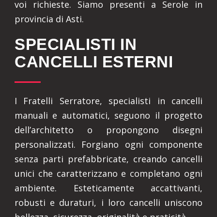
voi richieste. Siamo presenti a Serole in
provincia di Asti.
SPECIALISTI IN
CANCELLI ESTERNI
I Fratelli Serratore, specialisti in cancelli
manuali e automatici, seguono il progetto
dell’architetto o propongono disegni
personalizzati. Forgiano ogni componente
senza parti prefabbricate, creando cancelli
unici che caratterizzano e completano ogni
ambiente. Esteticamente accattivanti,
robusti e duraturi, i loro cancelli uniscono