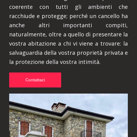
coerente con tutti gli ambienti che
racchiude e protegge; perché un cancello ha
anche altri importanti compiti,
naturalmente, oltre a quello di presentare la
vostra abitazione a chi vi viene a trovare: la
salvaguardia della vostra proprietà privata e
la protezione della vostra intimità.
Contattaci