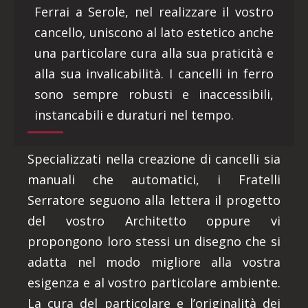
Ferrai a Serole, nel realizzare il vostro
cancello, uniscono al lato estetico anche
una particolare cura alla sua praticità e
alla sua invalicabilità. I cancelli in ferro
sono sempre robusti e inaccessibili,
instancabili e duraturi nel tempo.
Specializzati nella creazione di cancelli sia
manuali che automatici, i Fratelli
Serratore seguono alla lettera il progetto
del vostro Architetto oppure vi
propongono loro stessi un disegno che si
adatta nel modo migliore alla vostra
esigenza e al vostro particolare ambiente.
La cura del particolare e l’originalità dei