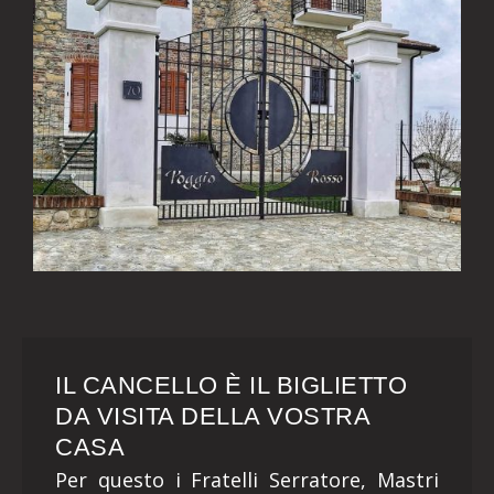
IL CANCELLO È IL BIGLIETTO
DA VISITA DELLA VOSTRA
CASA
Per questo i Fratelli Serratore, Mastri