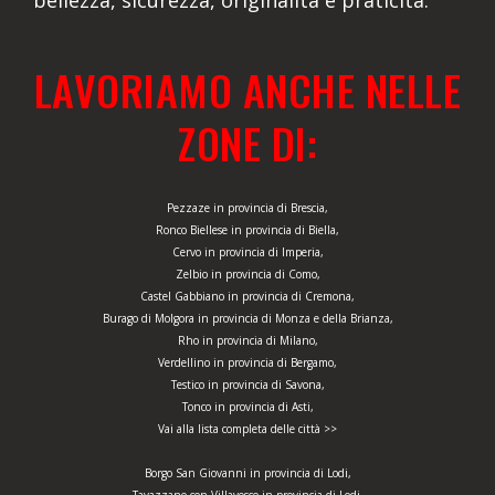
bellezza, sicurezza, originalità e praticità.
LAVORIAMO ANCHE NELLE
ZONE DI:
Pezzaze in provincia di Brescia,
Ronco Biellese in provincia di Biella,
Cervo in provincia di Imperia,
Zelbio in provincia di Como,
Castel Gabbiano in provincia di Cremona,
Burago di Molgora in provincia di Monza e della Brianza,
Rho in provincia di Milano,
Verdellino in provincia di Bergamo,
Testico in provincia di Savona,
Tonco in provincia di Asti,
Vai alla lista completa delle città >>
Borgo San Giovanni in provincia di Lodi,