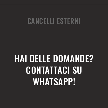
CANCELLI ESTERNI
HAI DELLE DOMANDE?
CONTATTACI SU
WHATSAPP!