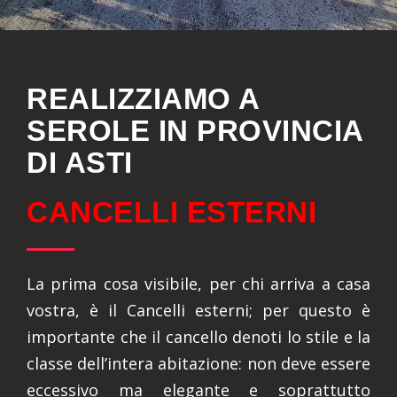
REALIZZIAMO A
SEROLE IN PROVINCIA
DI ASTI
CANCELLI ESTERNI
La prima cosa visibile, per chi arriva a casa
vostra, è il Cancelli esterni; per questo è
importante che il cancello denoti lo stile e la
classe dell’intera abitazione: non deve essere
eccessivo ma elegante e soprattutto