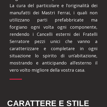
La cura del particolare e l’originalità dei
manufatti dei Mastri Ferrai, i quali non
utilizzano parti prefabbricate ma
forgiano ogni volta ogni componente,
rendendo i Cancelli esterni dei Fratelli
Serratore pezzi unici che vanno a
caratterizzare e completare in ogni
situazione lo spirito di un’abitazione,
mostrando e anticipando all’esterno il
vero volto migliore della vostra casa.
CARATTERE E STILE