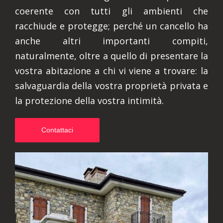
coerente con tutti gli ambienti che
racchiude e protegge; perché un cancello ha
anche altri importanti compiti,
naturalmente, oltre a quello di presentare la
vostra abitazione a chi vi viene a trovare: la
salvaguardia della vostra proprietà privata e
la protezione della vostra intimità.
Contattaci