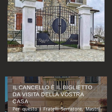
IL CANCELLO È IL BIGLIETTO
DA VISITA DELLA VOSTRA
CASA
Per questo i Fratelli Serratore, Mastri