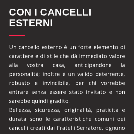
CON I CANCELLI
ESTERNI
Un cancello esterno è un forte elemento di
carattere e di stile che dà immediato valore
alla vostra casa, anticipandone la
personalità; inoltre è un valido deterrente,
robusto e invincibile, per chi vorrebbe
entrare senza essere stato invitato e non
sarebbe quindi gradito.
Bellezza, sicurezza, originalità, praticità e
durata sono le caratteristiche comuni dei
cancelli creati dai Fratelli Serratore, ognuno