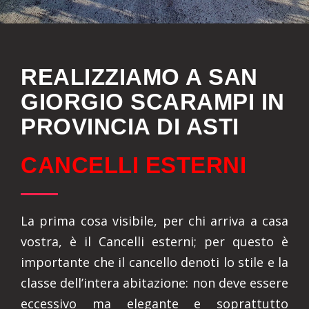
REALIZZIAMO A SAN
GIORGIO SCARAMPI IN
PROVINCIA DI ASTI
CANCELLI ESTERNI
La prima cosa visibile, per chi arriva a casa
vostra, è il Cancelli esterni; per questo è
importante che il cancello denoti lo stile e la
classe dell’intera abitazione: non deve essere
eccessivo ma elegante e soprattutto