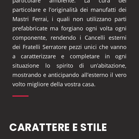
particolare ambiente. La cura del
particolare e l’originalità dei manufatti dei
Mastri Ferrai, i quali non utilizzano parti
prefabbricate ma forgiano ogni volta ogni
componente, rendendo i Cancelli esterni
dei Fratelli Serratore pezzi unici che vanno
a caratterizzare e completare in ogni
situazione lo spirito di un’abitazione,
mostrando e anticipando all’esterno il vero
volto migliore della vostra casa.
CARATTERE E STILE