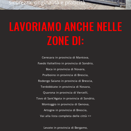
sicurezza, originalità e praticità.
LAVORIAMO ANCHE NELLE
ZONE DI:
Ceresara in provincia di Mantova,
Faedo Valtellino in provincia di Sondrio,
Boca in provincia di Novara,
Pralboino in provincia di Brescia,
Rodengo Saiano in provincia di Brescia,
Terdobbiate in provincia di Novara,
Quarona in provincia di Vercelli,
Tovo di Sant’Agata in provincia di Sondrio,
Montoggio in provincia di Genova,
Artogne in provincia di Brescia,
Vai alla lista completa delle città >>
Levate in provincia di Bergamo,