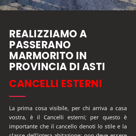
REALIZZIAMO A
PASSERANO
MARMORITO IN
PROVINCIA DI ASTI
CANCELLI ESTERNI
La prima cosa visibile, per chi arriva a casa
vostra, è il Cancelli esterni; per questo è
importante che il cancello denoti lo stile e la
classe dell’intera abitazione: non deve essere