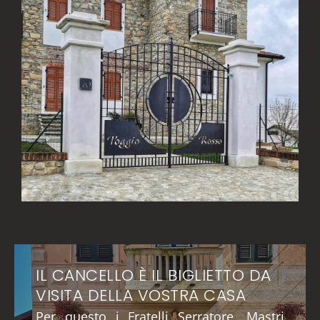
IL CANCELLO È IL BIGLIETTO DA
VISITA DELLA VOSTRA CASA
Per questo i Fratelli Serratore, Mastri