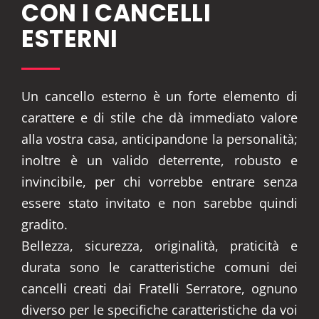
CON I CANCELLI
ESTERNI
Un cancello esterno è un forte elemento di
carattere e di stile che dà immediato valore
alla vostra casa, anticipandone la personalità;
inoltre è un valido deterrente, robusto e
invincibile, per chi vorrebbe entrare senza
essere stato invitato e non sarebbe quindi
gradito.
Bellezza, sicurezza, originalità, praticità e
durata sono le caratteristiche comuni dei
cancelli creati dai Fratelli Serratore, ognuno
diverso per le specifiche caratteristiche da voi