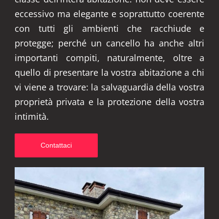
eccessivo ma elegante e soprattutto coerente
con tutti gli ambienti che racchiude e
protegge; perché un cancello ha anche altri
importanti compiti, naturalmente, oltre a
quello di presentare la vostra abitazione a chi
vi viene a trovare: la salvaguardia della vostra
proprietà privata e la protezione della vostra
intimità.
Contattaci