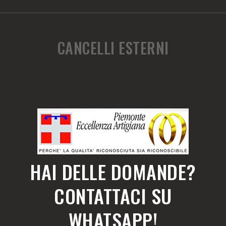
CANCELLI ESTERNI
HAI DELLE DOMANDE?
CONTATTACI SU
WHATSAPP!