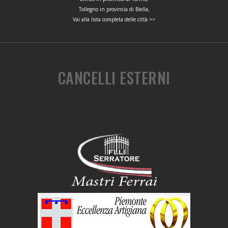
Tollegno in provincia di Biella,
Vai alla lista completa delle città >>
CANCELLI ESTERNI