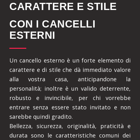
CARATTERE E STILE
CON I CANCELLI
ESTERNI
Un cancello esterno è un forte elemento di
carattere e di stile che dà immediato valore
alla vostra casa, anticipandone la
personalità; inoltre è un valido deterrente,
robusto e invincibile, per chi vorrebbe
entrare senza essere stato invitato e non
sarebbe quindi gradito.
Bellezza, sicurezza, originalità, praticità e
durata sono le caratteristiche comuni dei