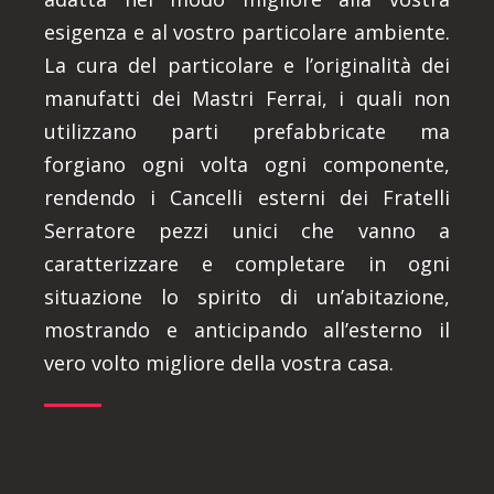
esigenza e al vostro particolare ambiente.
La cura del particolare e l’originalità dei
manufatti dei Mastri Ferrai, i quali non
utilizzano parti prefabbricate ma
forgiano ogni volta ogni componente,
rendendo i Cancelli esterni dei Fratelli
Serratore pezzi unici che vanno a
caratterizzare e completare in ogni
situazione lo spirito di un’abitazione,
mostrando e anticipando all’esterno il
vero volto migliore della vostra casa.