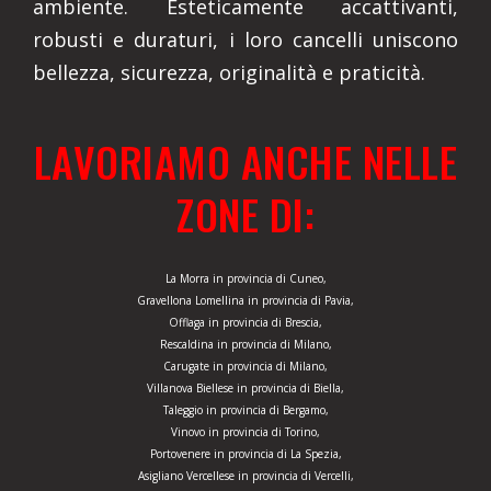
ambiente. Esteticamente accattivanti,
robusti e duraturi, i loro cancelli uniscono
bellezza, sicurezza, originalità e praticità.
LAVORIAMO ANCHE NELLE
ZONE DI:
La Morra in provincia di Cuneo,
Gravellona Lomellina in provincia di Pavia,
Offlaga in provincia di Brescia,
Rescaldina in provincia di Milano,
Carugate in provincia di Milano,
Villanova Biellese in provincia di Biella,
Taleggio in provincia di Bergamo,
Vinovo in provincia di Torino,
Portovenere in provincia di La Spezia,
Asigliano Vercellese in provincia di Vercelli,