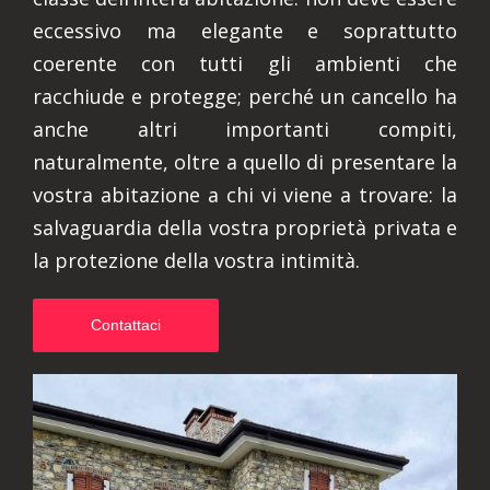
eccessivo ma elegante e soprattutto
coerente con tutti gli ambienti che
racchiude e protegge; perché un cancello ha
anche altri importanti compiti,
naturalmente, oltre a quello di presentare la
vostra abitazione a chi vi viene a trovare: la
salvaguardia della vostra proprietà privata e
la protezione della vostra intimità.
Contattaci