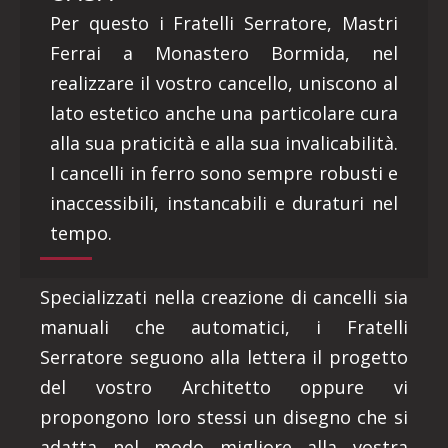
Per questo i Fratelli Serratore, Mastri
Ferrai a Monastero Bormida, nel
realizzare il vostro cancello, uniscono al
lato estetico anche una particolare cura
alla sua praticità e alla sua invalicabilità.
I cancelli in ferro sono sempre robusti e
inaccessibili, instancabili e duraturi nel
tempo.
Specializzati nella creazione di cancelli sia
manuali che automatici, i Fratelli
Serratore seguono alla lettera il progetto
del vostro Architetto oppure vi
propongono loro stessi un disegno che si
adatta nel modo migliore alla vostra