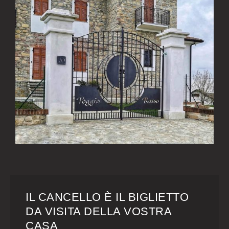
IL CANCELLO È IL BIGLIETTO
DA VISITA DELLA VOSTRA
CASA