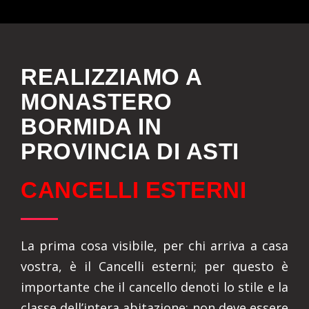
REALIZZIAMO A
MONASTERO
BORMIDA IN
PROVINCIA DI ASTI
CANCELLI ESTERNI
La prima cosa visibile, per chi arriva a casa
vostra, è il Cancelli esterni; per questo è
importante che il cancello denoti lo stile e la
classe dell’intera abitazione: non deve essere