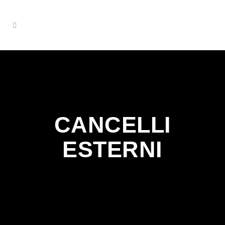
CANCELLI
ESTERNI