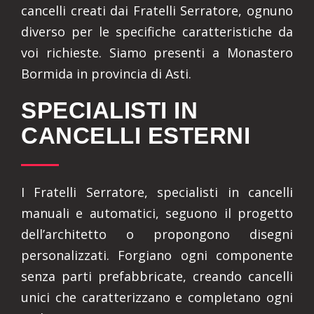
cancelli creati dai Fratelli Serratore, ognuno
diverso per le specifiche caratteristiche da
voi richieste. Siamo presenti a Monastero
Bormida in provincia di Asti.
SPECIALISTI IN
CANCELLI ESTERNI
I Fratelli Serratore, specialisti in cancelli
manuali e automatici, seguono il progetto
dell’architetto o propongono disegni
personalizzati. Forgiano ogni componente
senza parti prefabbricate, creando cancelli
unici che caratterizzano e completano ogni