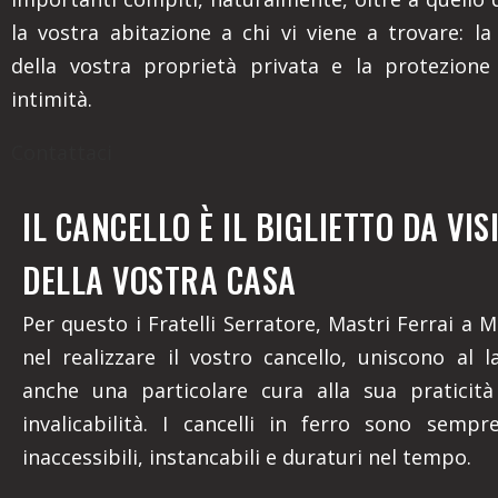
la vostra abitazione a chi vi viene a trovare: la
della vostra proprietà privata e la protezione
intimità.
Contattaci
IL CANCELLO È IL BIGLIETTO DA VIS
DELLA VOSTRA CASA
Per questo i Fratelli Serratore, Mastri Ferrai a
nel realizzare il vostro cancello, uniscono al l
anche una particolare cura alla sua praticità
invalicabilità. I cancelli in ferro sono sempr
inaccessibili, instancabili e duraturi nel tempo.