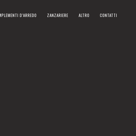
MPLEMENTI D’ARREDO
ZANZARIERE
ALTRO
CONTATTI