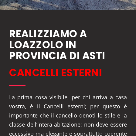
REALIZZIAMO A
LOAZZOLO IN
PROVINCIA DI ASTI
CANCELLI ESTERNI
La prima cosa visibile, per chi arriva a casa
vostra, è il Cancelli esterni; per questo è
importante che il cancello denoti lo stile e la
classe dell’intera abitazione: non deve essere
eccessivo ma elegante e soprattutto coerente