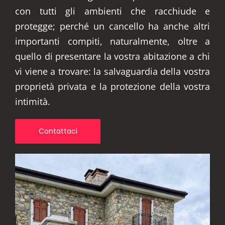
con tutti gli ambienti che racchiude e
protegge; perché un cancello ha anche altri
importanti compiti, naturalmente, oltre a
quello di presentare la vostra abitazione a chi
vi viene a trovare: la salvaguardia della vostra
proprietà privata e la protezione della vostra
intimità.
Contattaci