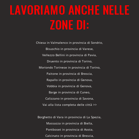
LAVORIAMO ANCHE NELLE
ZONE DI:
Chiesa in Valmalenco in provincia di Sondrio,
Bisuschio in provincia di Varese,
Vellezzo Bellini in provincia di Pavia,
Druento in provincia di Torino,
Moriondo Torinese in provincia di Torino,
Paitone in provincia di Brescia,
Rapallo in provincia di Genova,
Vobbia in provincia di Genova,
Barge in provincia di Cuneo,
Calizzano in provincia di Savona,
Vai alla lista completa delle città >>
Borghetto di Vara in provincia di La Spezia,
Massazza in provincia di Biella,
Pontboset in provincia di Aosta,
Calcinato in provincia di Brescia,