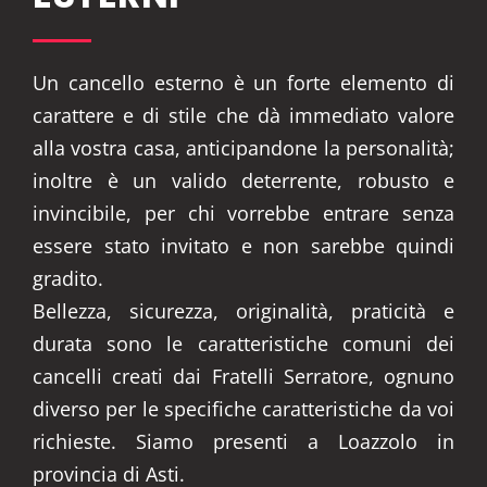
Un cancello esterno è un forte elemento di
carattere e di stile che dà immediato valore
alla vostra casa, anticipandone la personalità;
inoltre è un valido deterrente, robusto e
invincibile, per chi vorrebbe entrare senza
essere stato invitato e non sarebbe quindi
gradito.
Bellezza, sicurezza, originalità, praticità e
durata sono le caratteristiche comuni dei
cancelli creati dai Fratelli Serratore, ognuno
diverso per le specifiche caratteristiche da voi
richieste. Siamo presenti a Loazzolo in
provincia di Asti.