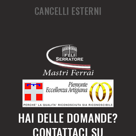
CANCELLI ESTERNI
HAI DELLE DOMANDE?
CONTATTACI SU