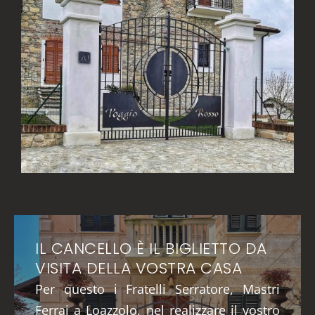
IL CANCELLO È IL BIGLIETTO DA
VISITA DELLA VOSTRA CASA
Per questo i Fratelli Serratore, Mastri
Ferrai a Loazzolo, nel realizzare il vostro