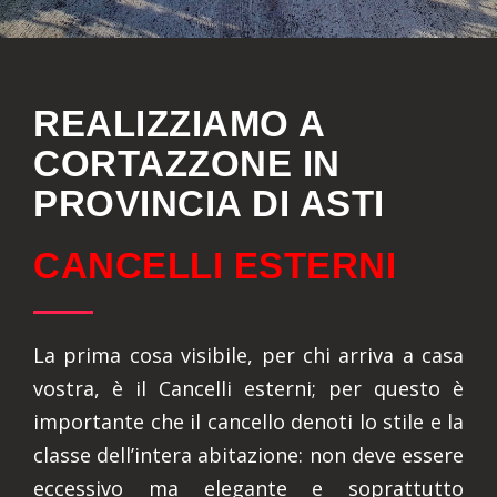
REALIZZIAMO A
CORTAZZONE IN
PROVINCIA DI ASTI
CANCELLI ESTERNI
La prima cosa visibile, per chi arriva a casa
vostra, è il Cancelli esterni; per questo è
importante che il cancello denoti lo stile e la
classe dell’intera abitazione: non deve essere
eccessivo ma elegante e soprattutto