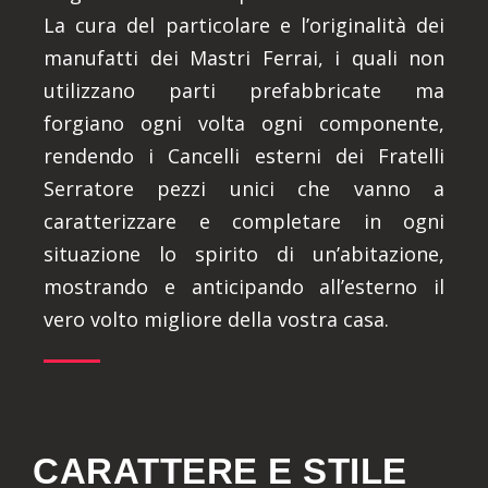
La cura del particolare e l’originalità dei
manufatti dei Mastri Ferrai, i quali non
utilizzano parti prefabbricate ma
forgiano ogni volta ogni componente,
rendendo i Cancelli esterni dei Fratelli
Serratore pezzi unici che vanno a
caratterizzare e completare in ogni
situazione lo spirito di un’abitazione,
mostrando e anticipando all’esterno il
vero volto migliore della vostra casa.
CARATTERE E STILE