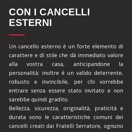
CON I CANCELLI
ESTERNI
Un cancello esterno è un forte elemento di
carattere e di stile che dà immediato valore
alla vostra casa, anticipandone la
personalità; inoltre è un valido deterrente,
robusto e invincibile, per chi vorrebbe
entrare senza essere stato invitato e non
sarebbe quindi gradito.
Bellezza, sicurezza, originalità, praticità e
durata sono le caratteristiche comuni dei
cancelli creati dai Fratelli Serratore, ognuno