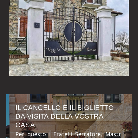
IL CANCELLO È IL BIGLIETTO
DA VISITA DELLA VOSTRA
CASA
Per questo i Fratelli Serratore, Mastri