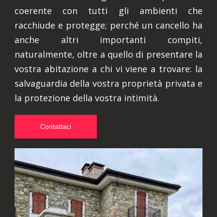
coerente con tutti gli ambienti che
racchiude e protegge; perché un cancello ha
anche altri importanti compiti,
naturalmente, oltre a quello di presentare la
vostra abitazione a chi vi viene a trovare: la
salvaguardia della vostra proprietà privata e
la protezione della vostra intimità.
Contattaci