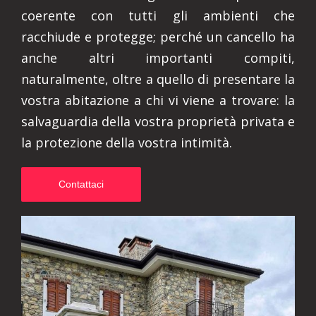
coerente con tutti gli ambienti che
racchiude e protegge; perché un cancello ha
anche altri importanti compiti,
naturalmente, oltre a quello di presentare la
vostra abitazione a chi vi viene a trovare: la
salvaguardia della vostra proprietà privata e
la protezione della vostra intimità.
Contattaci