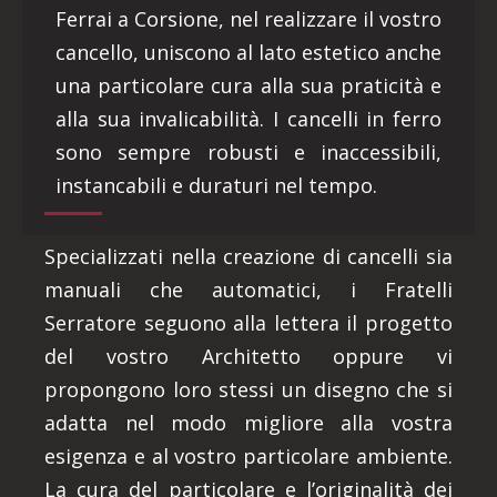
Ferrai a Corsione, nel realizzare il vostro
cancello, uniscono al lato estetico anche
una particolare cura alla sua praticità e
alla sua invalicabilità. I cancelli in ferro
sono sempre robusti e inaccessibili,
instancabili e duraturi nel tempo.
Specializzati nella creazione di cancelli sia
manuali che automatici, i Fratelli
Serratore seguono alla lettera il progetto
del vostro Architetto oppure vi
propongono loro stessi un disegno che si
adatta nel modo migliore alla vostra
esigenza e al vostro particolare ambiente.
La cura del particolare e l’originalità dei