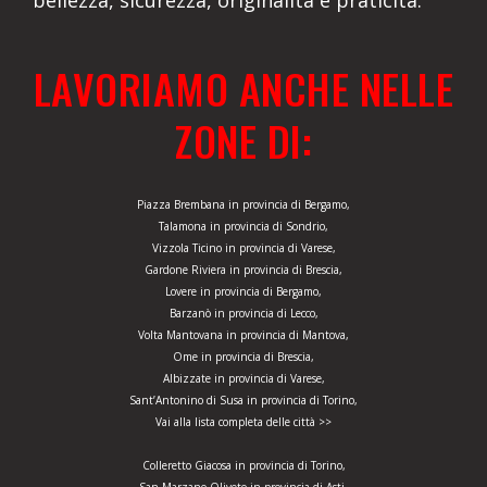
bellezza, sicurezza, originalità e praticità.
LAVORIAMO ANCHE NELLE
ZONE DI:
Piazza Brembana in provincia di Bergamo,
Talamona in provincia di Sondrio,
Vizzola Ticino in provincia di Varese,
Gardone Riviera in provincia di Brescia,
Lovere in provincia di Bergamo,
Barzanò in provincia di Lecco,
Volta Mantovana in provincia di Mantova,
Ome in provincia di Brescia,
Albizzate in provincia di Varese,
Sant’Antonino di Susa in provincia di Torino,
Vai alla lista completa delle città >>
Colleretto Giacosa in provincia di Torino,