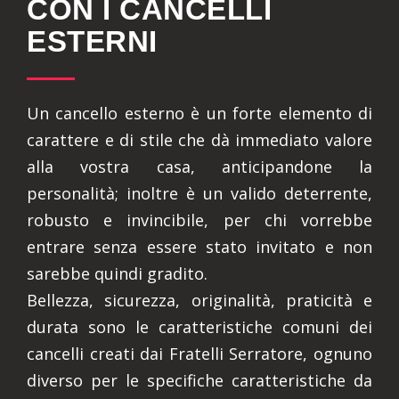
CON I CANCELLI
ESTERNI
Un cancello esterno è un forte elemento di
carattere e di stile che dà immediato valore
alla vostra casa, anticipandone la
personalità; inoltre è un valido deterrente,
robusto e invincibile, per chi vorrebbe
entrare senza essere stato invitato e non
sarebbe quindi gradito.
Bellezza, sicurezza, originalità, praticità e
durata sono le caratteristiche comuni dei
cancelli creati dai Fratelli Serratore, ognuno
diverso per le specifiche caratteristiche da