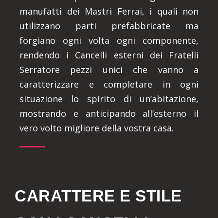
manufatti dei Mastri Ferrai, i quali non
utilizzano parti prefabbricate ma
forgiano ogni volta ogni componente,
rendendo i Cancelli esterni dei Fratelli
Serratore pezzi unici che vanno a
caratterizzare e completare in ogni
situazione lo spirito di un’abitazione,
mostrando e anticipando all’esterno il
vero volto migliore della vostra casa.
CARATTERE E STILE