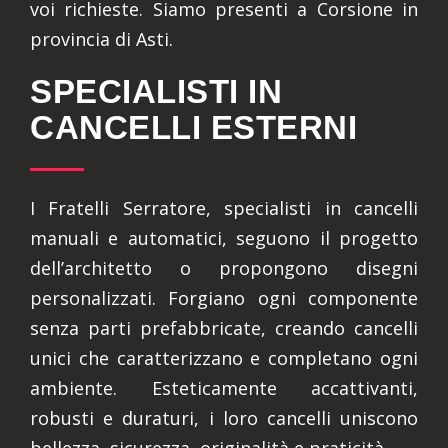
voi richieste. Siamo presenti a Corsione in
provincia di Asti.
SPECIALISTI IN
CANCELLI ESTERNI
I Fratelli Serratore, specialisti in cancelli
manuali e automatici, seguono il progetto
dell’architetto o propongono disegni
personalizzati. Forgiano ogni componente
senza parti prefabbricate, creando cancelli
unici che caratterizzano e completano ogni
ambiente. Esteticamente accattivanti,
robusti e duraturi, i loro cancelli uniscono