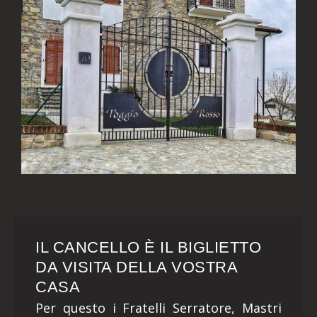
IL CANCELLO È IL BIGLIETTO
DA VISITA DELLA VOSTRA
CASA
Per questo i Fratelli Serratore, Mastri