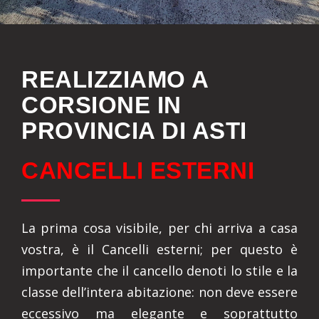
REALIZZIAMO A
CORSIONE IN
PROVINCIA DI ASTI
CANCELLI ESTERNI
La prima cosa visibile, per chi arriva a casa
vostra, è il Cancelli esterni; per questo è
importante che il cancello denoti lo stile e la
classe dell’intera abitazione: non deve essere
eccessivo ma elegante e soprattutto