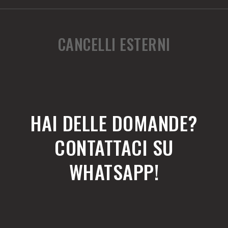
CANCELLI ESTERNI
HAI DELLE DOMANDE?
CONTATTACI SU
WHATSAPP!