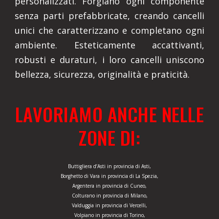
personalizzati. Forgiano ogni componente
senza parti prefabbricate, creando cancelli
unici che caratterizzano e completano ogni
ambiente. Esteticamente accattivanti,
robusti e duraturi, i loro cancelli uniscono
bellezza, sicurezza, originalità e praticità.
LAVORIAMO ANCHE NELLE
ZONE DI:
Buttigliera d’Asti in provincia di Asti,
Borghetto di Vara in provincia di La Spezia,
Argentera in provincia di Cuneo,
Colturano in provincia di Milano,
Valduggia in provincia di Vercelli,
Volpiano in provincia di Torino,