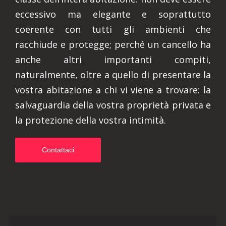
eccessivo ma elegante e soprattutto
coerente con tutti gli ambienti che
racchiude e protegge; perché un cancello ha
anche altri importanti compiti,
naturalmente, oltre a quello di presentare la
vostra abitazione a chi vi viene a trovare: la
salvaguardia della vostra proprietà privata e
la protezione della vostra intimità.
Contattaci