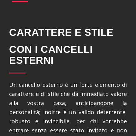
CARATTERE E STILE
CON I CANCELLI
ESTERNI
Un cancello esterno è un forte elemento di
carattere e di stile che dà immediato valore
alla vostra casa, anticipandone la
personalità; inoltre è un valido deterrente,
robusto e invincibile, per chi vorrebbe
entrare senza essere stato invitato e non