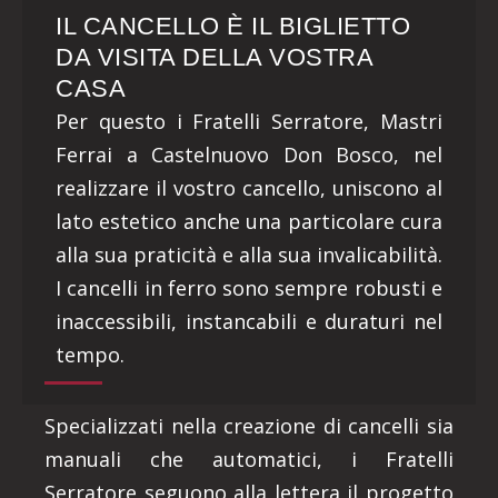
IL CANCELLO È IL BIGLIETTO
DA VISITA DELLA VOSTRA
CASA
Per questo i Fratelli Serratore, Mastri
Ferrai a Castelnuovo Don Bosco, nel
realizzare il vostro cancello, uniscono al
lato estetico anche una particolare cura
alla sua praticità e alla sua invalicabilità.
I cancelli in ferro sono sempre robusti e
inaccessibili, instancabili e duraturi nel
tempo.
Specializzati nella creazione di cancelli sia
manuali che automatici, i Fratelli
Serratore seguono alla lettera il progetto