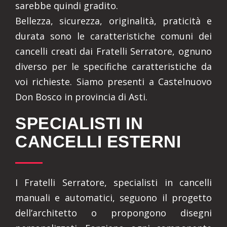
sarebbe quindi gradito.
Bellezza, sicurezza, originalità, praticità e
durata sono le caratteristiche comuni dei
cancelli creati dai Fratelli Serratore, ognuno
diverso per le specifiche caratteristiche da
voi richieste. Siamo presenti a Castelnuovo
Don Bosco in provincia di Asti.
SPECIALISTI IN
CANCELLI ESTERNI
I Fratelli Serratore, specialisti in cancelli
manuali e automatici, seguono il progetto
dell’architetto o propongono disegni