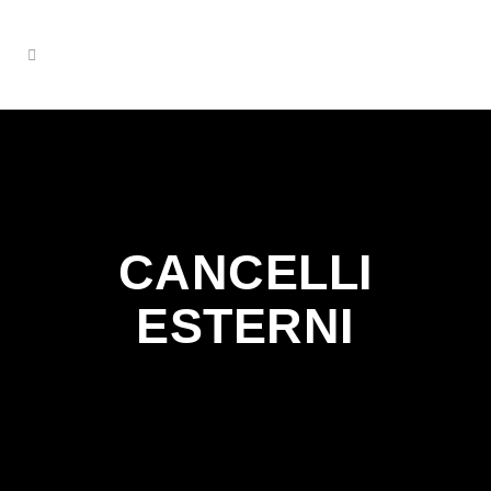
CANCELLI
ESTERNI