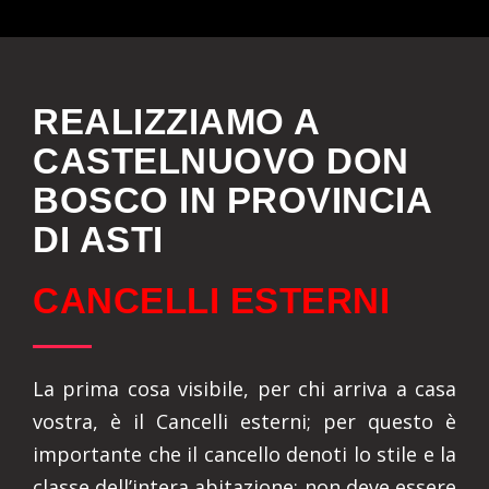
REALIZZIAMO A
CASTELNUOVO DON
BOSCO IN PROVINCIA
DI ASTI
CANCELLI ESTERNI
La prima cosa visibile, per chi arriva a casa
vostra, è il Cancelli esterni; per questo è
importante che il cancello denoti lo stile e la
classe dell’intera abitazione: non deve essere