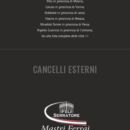
Rho in provincia di Milano,
Caluso in provincia di Torino,
Robbiate in provincia di Lecco,
Visano in provincia di Brescia,
Miradolo Terme in provincia di Pavia,
Ripalta Guerina in provincia di Cremona,
Vai alla lista completa delle città >>
CANCELLI ESTERNI