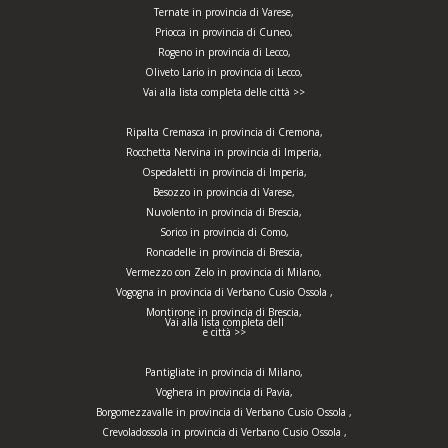
Ternate in provincia di Varese,
Priocca in provincia di Cuneo,
Rogeno in provincia di Lecco,
Oliveto Lario in provincia di Lecco,
Vai alla lista completa delle città >>
Ripalta Cremasca in provincia di Cremona,
Rocchetta Nervina in provincia di Imperia,
Ospedaletti in provincia di Imperia,
Besozzo in provincia di Varese,
Nuvolento in provincia di Brescia,
Sorico in provincia di Como,
Roncadelle in provincia di Brescia,
Vermezzo con Zelo in provincia di Milano,
Vogogna in provincia di Verbano Cusio Ossola ,
Montirone in provincia di Brescia,
Vai alla lista completa dell
e città >>
Pantigliate in provincia di Milano,
Voghera in provincia di Pavia,
Borgomezzavalle in provincia di Verbano Cusio Ossola ,
Crevoladossola in provincia di Verbano Cusio Ossola ,