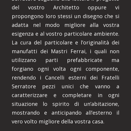
del vostro Architetto oppure vi
propongono loro stessi un disegno che si
adatta nel modo migliore alla vostra
esigenza e al vostro particolare ambiente.
La cura del particolare e l’originalità dei
manufatti dei Mastri Ferrai, i quali non
utilizzano parti prefabbricate ma
forgiano ogni volta ogni componente,
rendendo i Cancelli esterni dei Fratelli
Serratore pezzi unici che vanno a
caratterizzare e completare in ogni
situazione lo spirito di un’abitazione,
mostrando e anticipando all’esterno il
vero volto migliore della vostra casa.