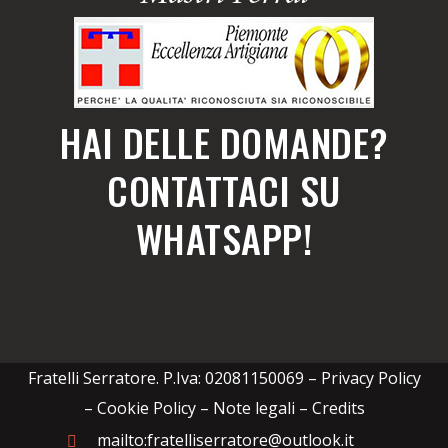
HAI DELLE DOMANDE?
CONTATTACI SU
WHATSAPP!
Fratelli Serratore. P.Iva: 02081150069 –
Privacy Policy
– Cookie Policy – Note legali
–
Credits
mailto:fratelliserratore@outlook.it