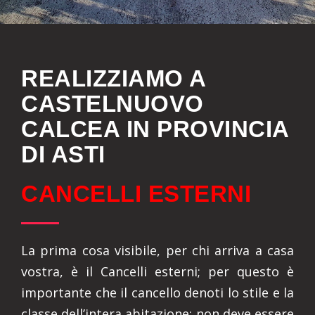
REALIZZIAMO A
CASTELNUOVO
CALCEA IN PROVINCIA
DI ASTI
CANCELLI ESTERNI
La prima cosa visibile, per chi arriva a casa
vostra, è il Cancelli esterni; per questo è
importante che il cancello denoti lo stile e la
classe dell’intera abitazione: non deve essere