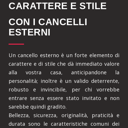
CARATTERE E STILE
CON I CANCELLI
ESTERNI
Un cancello esterno è un forte elemento di
carattere e di stile che dà immediato valore
alla vostra casa, anticipandone la
personalità; inoltre è un valido deterrente,
robusto e invincibile, per chi vorrebbe
entrare senza essere stato invitato e non
sarebbe quindi gradito.
Bellezza, sicurezza, originalità, praticità e
durata sono le caratteristiche comuni dei