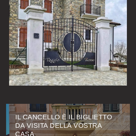
IL CANCELLO È IL BIGLIETTO
DA VISITA DELLA VOSTRA
CASA