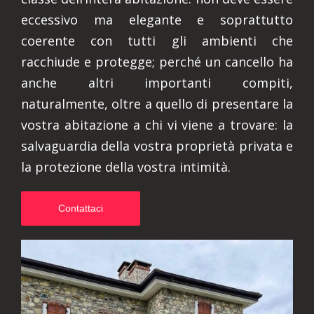
eccessivo ma elegante e soprattutto
coerente con tutti gli ambienti che
racchiude e protegge; perché un cancello ha
anche altri importanti compiti,
naturalmente, oltre a quello di presentare la
vostra abitazione a chi vi viene a trovare: la
salvaguardia della vostra proprietà privata e
la protezione della vostra intimità.
Contattaci