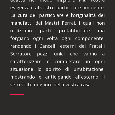
esigenza e al vostro particolare ambiente.
La cura del particolare e l’originalità dei
manufatti dei Mastri Ferrai, i quali non
utilizzano parti prefabbricate ma
forgiano ogni volta ogni componente,
rendendo i Cancelli esterni dei Fratelli
Serratore pezzi unici che vanno a
caratterizzare e completare in ogni
situazione lo spirito di un’abitazione,
mostrando e anticipando all’esterno il
vero volto migliore della vostra casa.