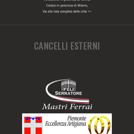
Corsico in provincia di Milano,
Vai alla lista completa delle città >>
CANCELLI ESTERNI