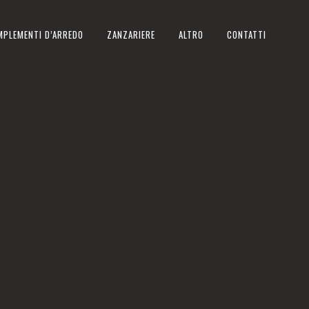
MPLEMENTI D’ARREDO
ZANZARIERE
ALTRO
CONTATTI