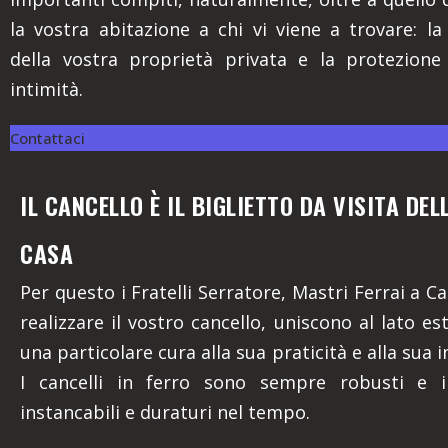
la vostra abitazione a chi vi viene a trovare: la
della vostra proprietà privata e la protezione
intimità.
Contattaci
IL CANCELLO È IL BIGLIETTO DA VISITA DE
CASA
Per questo i Fratelli Serratore, Mastri Ferrai a Ca
realizzare il vostro cancello, uniscono al lato es
una particolare cura alla sua praticità e alla sua in
I cancelli in ferro sono sempre robusti e ina
instancabili e duraturi nel tempo.