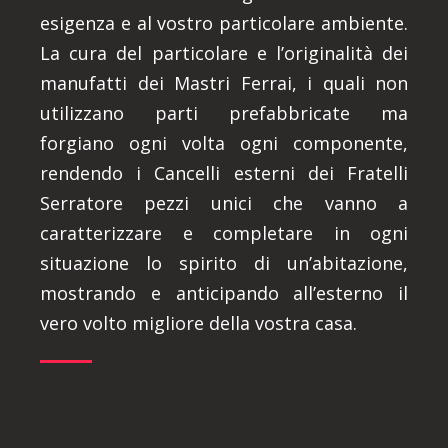
esigenza e al vostro particolare ambiente.
La cura del particolare e l’originalità dei
manufatti dei Mastri Ferrai, i quali non
utilizzano parti prefabbricate ma
forgiano ogni volta ogni componente,
rendendo i Cancelli esterni dei Fratelli
Serratore pezzi unici che vanno a
caratterizzare e completare in ogni
situazione lo spirito di un’abitazione,
mostrando e anticipando all’esterno il
vero volto migliore della vostra casa.