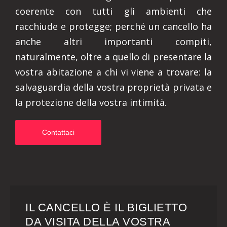
coerente con tutti gli ambienti che
racchiude e protegge; perché un cancello ha
anche altri importanti compiti,
naturalmente, oltre a quello di presentare la
vostra abitazione a chi vi viene a trovare: la
salvaguardia della vostra proprietà privata e
la protezione della vostra intimità.
Contattaci
IL CANCELLO È IL BIGLIETTO
DA VISITA DELLA VOSTRA