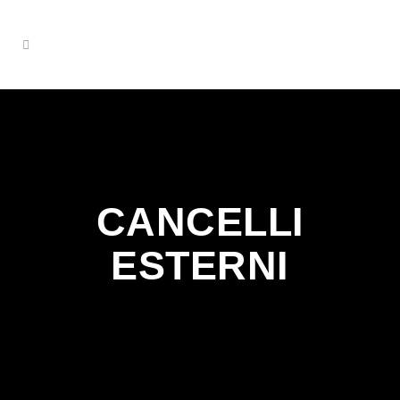
CANCELLI
ESTERNI