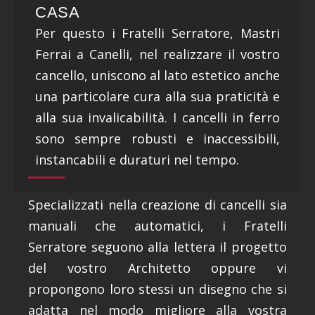
CASA
Per questo i Fratelli Serratore, Mastri
Ferrai a Canelli, nel realizzare il vostro
cancello, uniscono al lato estetico anche
una particolare cura alla sua praticità e
alla sua invalicabilità. I cancelli in ferro
sono sempre robusti e inaccessibili,
instancabili e duraturi nel tempo.
Specializzati nella creazione di cancelli sia
manuali che automatici, i Fratelli
Serratore seguono alla lettera il progetto
del vostro Architetto oppure vi
propongono loro stessi un disegno che si
adatta nel modo migliore alla vostra