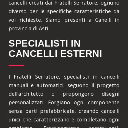
cancelli creati dai Fratelli Serratore, ognuno
diverso per le specifiche caratteristiche da
voi richieste. Siamo presenti a Canelli in
provincia di Asti.
SPECIALISTI IN
CANCELLI ESTERNI
I Fratelli Serratore, specialisti in cancelli
manuali e automatici, seguono il progetto
dell’architetto o propongono disegni
personalizzati. Forgiano ogni componente
senza parti prefabbricate, creando cancelli
unici che caratterizzano e completano ogni