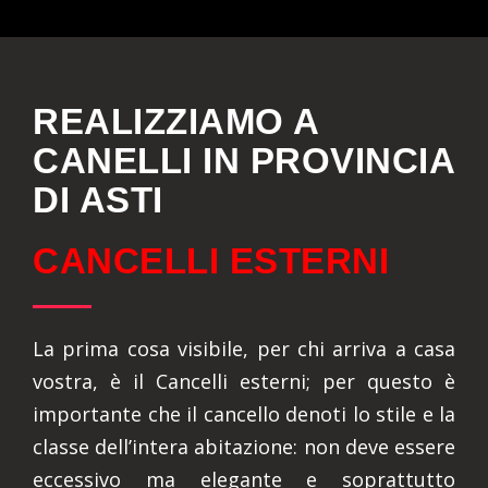
REALIZZIAMO A
CANELLI IN PROVINCIA
DI ASTI
CANCELLI ESTERNI
La prima cosa visibile, per chi arriva a casa
vostra, è il Cancelli esterni; per questo è
importante che il cancello denoti lo stile e la
classe dell’intera abitazione: non deve essere
eccessivo ma elegante e soprattutto