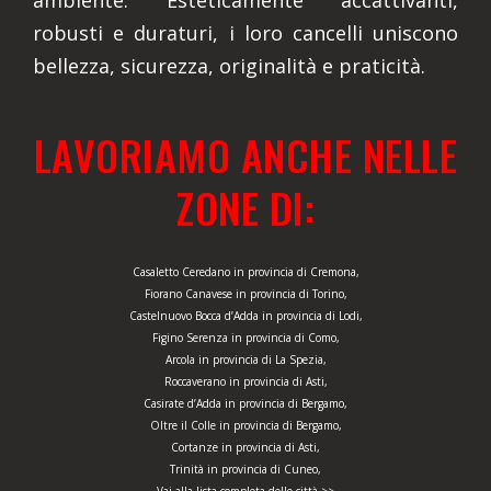
ambiente. Esteticamente accattivanti,
robusti e duraturi, i loro cancelli uniscono
bellezza, sicurezza, originalità e praticità.
LAVORIAMO ANCHE NELLE
ZONE DI:
Casaletto Ceredano in provincia di Cremona,
Fiorano Canavese in provincia di Torino,
Castelnuovo Bocca d’Adda in provincia di Lodi,
Figino Serenza in provincia di Como,
Arcola in provincia di La Spezia,
Roccaverano in provincia di Asti,
Casirate d’Adda in provincia di Bergamo,
Oltre il Colle in provincia di Bergamo,
Cortanze in provincia di Asti,
Trinità in provincia di Cuneo,