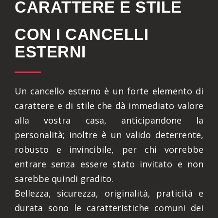
CARATTERE E STILE
CON I CANCELLI
ESTERNI
Un cancello esterno è un forte elemento di
carattere e di stile che dà immediato valore
alla vostra casa, anticipandone la
personalità; inoltre è un valido deterrente,
robusto e invincibile, per chi vorrebbe
entrare senza essere stato invitato e non
sarebbe quindi gradito.
Bellezza, sicurezza, originalità, praticità e
durata sono le caratteristiche comuni dei