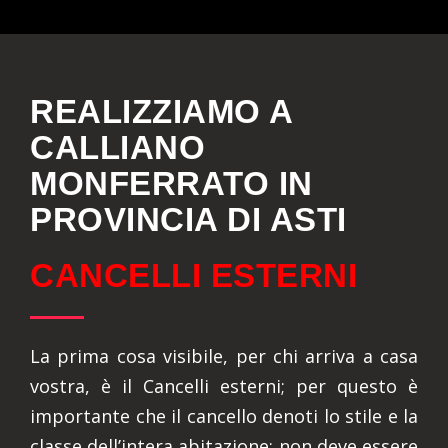
REALIZZIAMO A
CALLIANO
MONFERRATO IN
PROVINCIA DI ASTI
CANCELLI ESTERNI
La prima cosa visibile, per chi arriva a casa
vostra, è il Cancelli esterni; per questo è
importante che il cancello denoti lo stile e la
classe dell’intera abitazione: non deve essere