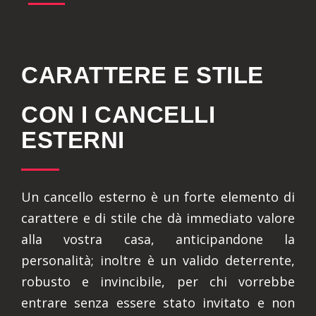
CARATTERE E STILE
CON I CANCELLI
ESTERNI
Un cancello esterno è un forte elemento di
carattere e di stile che dà immediato valore
alla vostra casa, anticipandone la
personalità; inoltre è un valido deterrente,
robusto e invincibile, per chi vorrebbe
entrare senza essere stato invitato e non