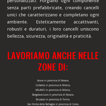
personalizzati. Forgiano ogni componente
senza parti prefabbricate, creando cancelli
unici che caratterizzano e completano ogni
ambiente. Esteticamente accattivanti,
robusti e duraturi, i loro cancelli uniscono
bellezza, sicurezza, originalità e praticità.
LAVORIAMO ANCHE NELLE
ZONE DI:
Arona in provincia di Novara,
Corbetta in provincia di Milano,
MILANO in provincia di Milano,
Borgolavezzaro in provincia di Novara,
Brusasco in provincia di Torino,
San Fermo della Battaglia in provincia di Como,