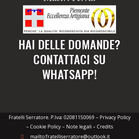
HAI DELLE DOMANDE?
CONTATTACI SU
WHATSAPP!
Fratelli Serratore. P.Iva: 02081150069 –
Privacy Policy
– Cookie Policy – Note legali
–
Credits
mailto:fratelliserratore@outlook.it