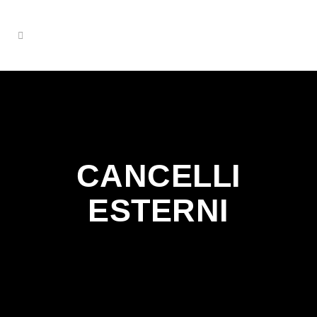
CANCELLI
ESTERNI