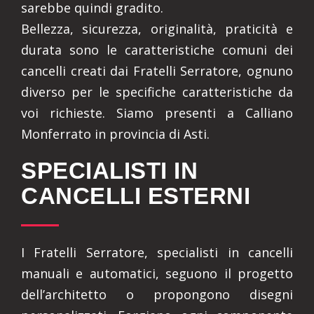
sarebbe quindi gradito.
Bellezza, sicurezza, originalità, praticità e
durata sono le caratteristiche comuni dei
cancelli creati dai Fratelli Serratore, ognuno
diverso per le specifiche caratteristiche da
voi richieste. Siamo presenti a Calliano
Monferrato in provincia di Asti.
SPECIALISTI IN
CANCELLI ESTERNI
I Fratelli Serratore, specialisti in cancelli
manuali e automatici, seguono il progetto
dell’architetto o propongono disegni