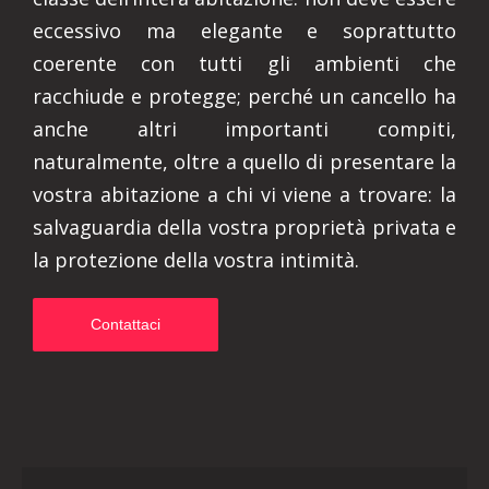
eccessivo ma elegante e soprattutto
coerente con tutti gli ambienti che
racchiude e protegge; perché un cancello ha
anche altri importanti compiti,
naturalmente, oltre a quello di presentare la
vostra abitazione a chi vi viene a trovare: la
salvaguardia della vostra proprietà privata e
la protezione della vostra intimità.
Contattaci