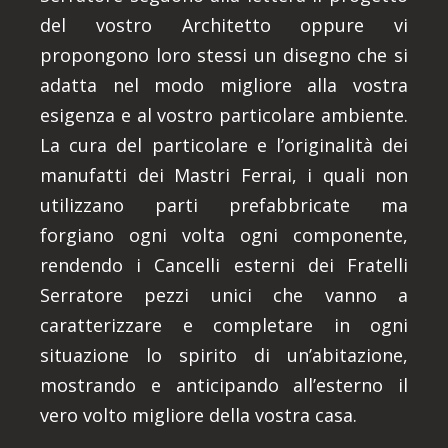
del vostro Architetto oppure vi
propongono loro stessi un disegno che si
adatta nel modo migliore alla vostra
esigenza e al vostro particolare ambiente.
La cura del particolare e l’originalità dei
manufatti dei Mastri Ferrai, i quali non
utilizzano parti prefabbricate ma
forgiano ogni volta ogni componente,
rendendo i Cancelli esterni dei Fratelli
Serratore pezzi unici che vanno a
caratterizzare e completare in ogni
situazione lo spirito di un’abitazione,
mostrando e anticipando all’esterno il
vero volto migliore della vostra casa.