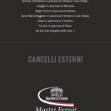
Antrona Schieranco in provincia di Verbano Cusio Ossola ,
Ostiglia in provincia di Mantova,
Borgo Ticino in provincia di Novara,
Santa Maria Maggiore in provincia di Verbano Cusio Ossola ,
Fiesco in provincia di Cremona,
Pizzale in provincia di Pavia,
Vai alla lista completa delle città >>
CANCELLI ESTERNI