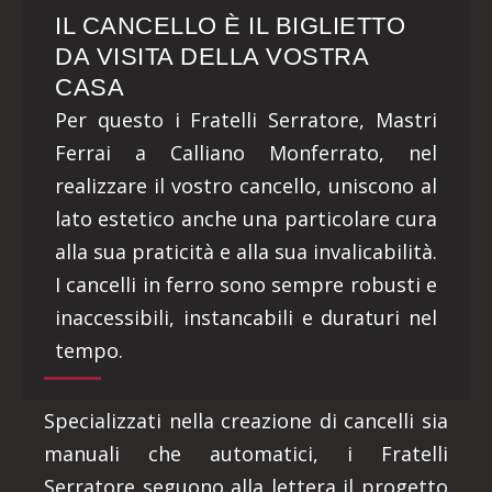
IL CANCELLO È IL BIGLIETTO
DA VISITA DELLA VOSTRA
CASA
Per questo i Fratelli Serratore, Mastri
Ferrai a Calliano Monferrato, nel
realizzare il vostro cancello, uniscono al
lato estetico anche una particolare cura
alla sua praticità e alla sua invalicabilità.
I cancelli in ferro sono sempre robusti e
inaccessibili, instancabili e duraturi nel
tempo.
Specializzati nella creazione di cancelli sia
manuali che automatici, i Fratelli
Serratore seguono alla lettera il progetto