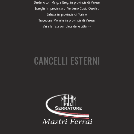
Bardello con Malg. e Breg. in provincia di Varese,
Loreglia in provincia di Verbano Cusio Ossola ,
Salassa in provincia di Torino,
Travedona-Monate in provincia di Varese,
Vai alla lista completa delle città >>
CANCELLI ESTERNI