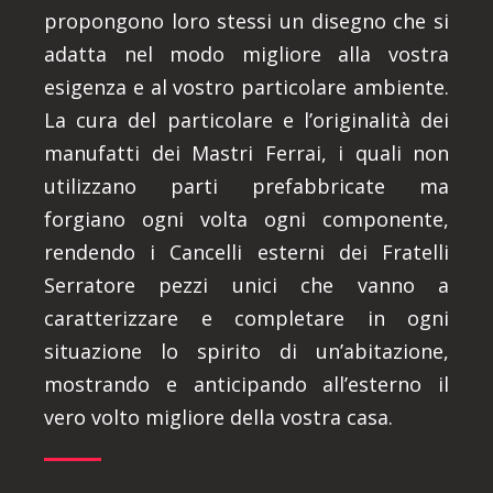
propongono loro stessi un disegno che si
adatta nel modo migliore alla vostra
esigenza e al vostro particolare ambiente.
La cura del particolare e l’originalità dei
manufatti dei Mastri Ferrai, i quali non
utilizzano parti prefabbricate ma
forgiano ogni volta ogni componente,
rendendo i Cancelli esterni dei Fratelli
Serratore pezzi unici che vanno a
caratterizzare e completare in ogni
situazione lo spirito di un’abitazione,
mostrando e anticipando all’esterno il
vero volto migliore della vostra casa.