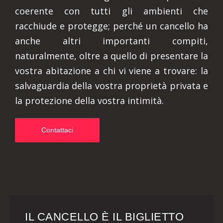
coerente con tutti gli ambienti che
racchiude e protegge; perché un cancello ha
anche altri importanti compiti,
naturalmente, oltre a quello di presentare la
vostra abitazione a chi vi viene a trovare: la
salvaguardia della vostra proprietà privata e
la protezione della vostra intimità.
Contattaci
IL CANCELLO È IL BIGLIETTO