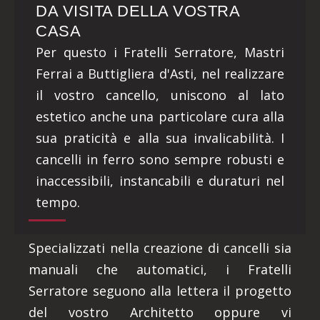
DA VISITA DELLA VOSTRA
CASA
Per questo i Fratelli Serratore, Mastri
Ferrai a Buttigliera d'Asti, nel realizzare
il vostro cancello, uniscono al lato
estetico anche una particolare cura alla
sua praticità e alla sua invalicabilità. I
cancelli in ferro sono sempre robusti e
inaccessibili, instancabili e duraturi nel
tempo.
Specializzati nella creazione di cancelli sia
manuali che automatici, i Fratelli
Serratore seguono alla lettera il progetto
del vostro Architetto oppure vi