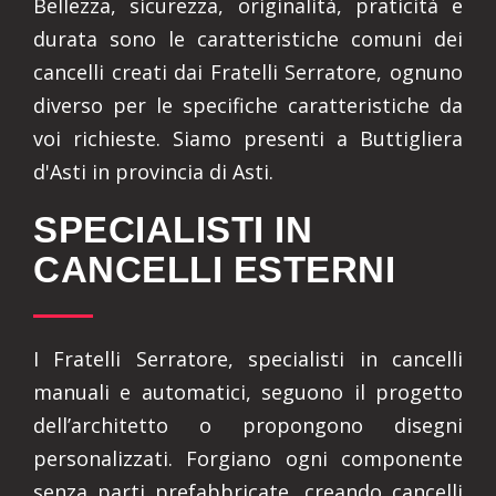
Bellezza, sicurezza, originalità, praticità e
durata sono le caratteristiche comuni dei
cancelli creati dai Fratelli Serratore, ognuno
diverso per le specifiche caratteristiche da
voi richieste. Siamo presenti a Buttigliera
d'Asti in provincia di Asti.
SPECIALISTI IN
CANCELLI ESTERNI
I Fratelli Serratore, specialisti in cancelli
manuali e automatici, seguono il progetto
dell’architetto o propongono disegni
personalizzati. Forgiano ogni componente
senza parti prefabbricate, creando cancelli