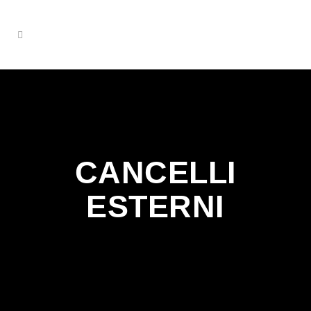
CANCELLI
ESTERNI