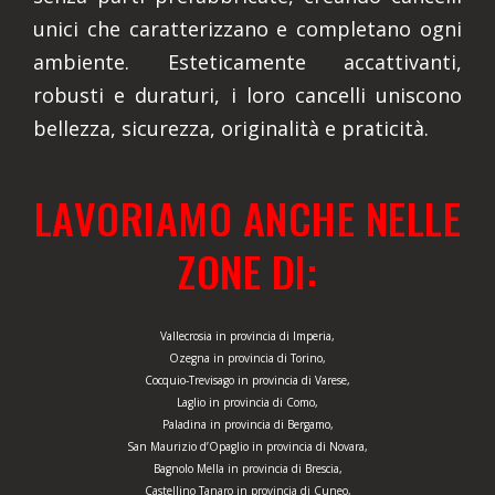
unici che caratterizzano e completano ogni
ambiente. Esteticamente accattivanti,
robusti e duraturi, i loro cancelli uniscono
bellezza, sicurezza, originalità e praticità.
LAVORIAMO ANCHE NELLE
ZONE DI:
Vallecrosia in provincia di Imperia,
Ozegna in provincia di Torino,
Cocquio-Trevisago in provincia di Varese,
Laglio in provincia di Como,
Paladina in provincia di Bergamo,
San Maurizio d’Opaglio in provincia di Novara,
Bagnolo Mella in provincia di Brescia,
Castellino Tanaro in provincia di Cuneo,