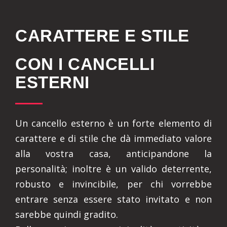
CARATTERE E STILE
CON I CANCELLI
ESTERNI
Un cancello esterno è un forte elemento di
carattere e di stile che dà immediato valore
alla vostra casa, anticipandone la
personalità; inoltre è un valido deterrente,
robusto e invincibile, per chi vorrebbe
entrare senza essere stato invitato e non
sarebbe quindi gradito.