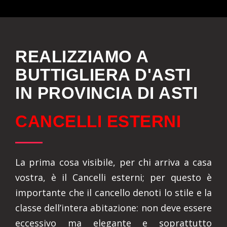
REALIZZIAMO A
BUTTIGLIERA D'ASTI
IN PROVINCIA DI ASTI
CANCELLI ESTERNI
La prima cosa visibile, per chi arriva a casa
vostra, è il Cancelli esterni; per questo è
importante che il cancello denoti lo stile e la
classe dell’intera abitazione: non deve essere
eccessivo ma elegante e soprattutto