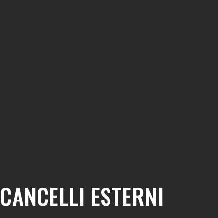
CANCELLI ESTERNI