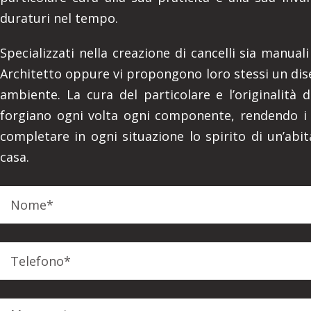
duraturi nel tempo.
Specializzati nella creazione di cancelli sia manual
Architetto oppure vi propongono loro stessi un dise
ambiente. La cura del particolare e l’originalità 
forgiano ogni volta ogni componente, rendendo i Ca
completare in ogni situazione lo spirito di un’abit
casa.