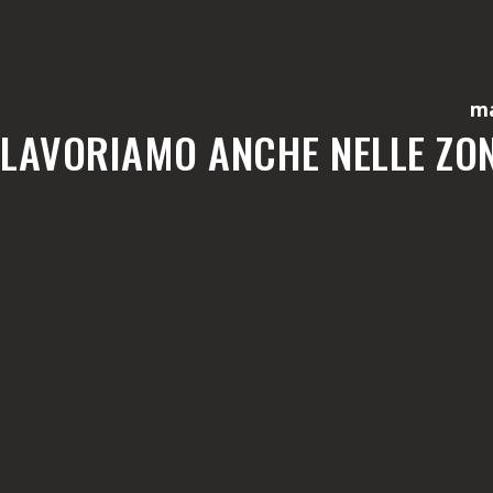
ma
LAVORIAMO ANCHE NELLE ZON