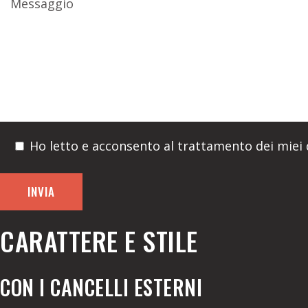
Ho letto e acconsento al trattamento dei miei d
CARATTERE E STILE
CON I CANCELLI ESTERNI