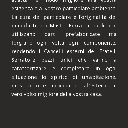
esigenza e al vostro particolare ambiente.
La cura del particolare e l’originalità dei
manufatti dei Mastri Ferrai, i quali non
utilizzano parti prefabbricate ma
forgiano ogni volta ogni componente,
rendendo i Cancelli esterni dei Fratelli
Serratore pezzi unici che vanno a
caratterizzare e completare in ogni
situazione lo spirito di un’abitazione,
mostrando e anticipando all’esterno il
vero volto migliore della vostra casa.