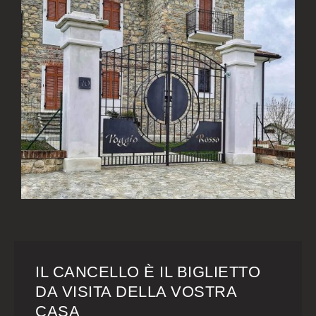
IL CANCELLO È IL BIGLIETTO
DA VISITA DELLA VOSTRA
CASA