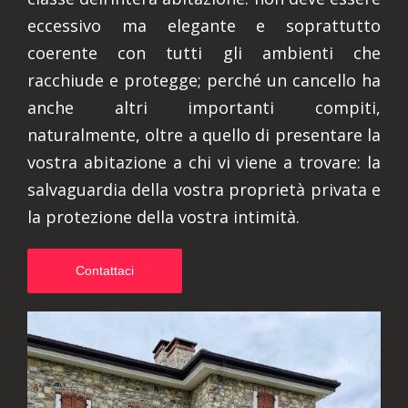
eccessivo ma elegante e soprattutto
coerente con tutti gli ambienti che
racchiude e protegge; perché un cancello ha
anche altri importanti compiti,
naturalmente, oltre a quello di presentare la
vostra abitazione a chi vi viene a trovare: la
salvaguardia della vostra proprietà privata e
la protezione della vostra intimità.
Contattaci