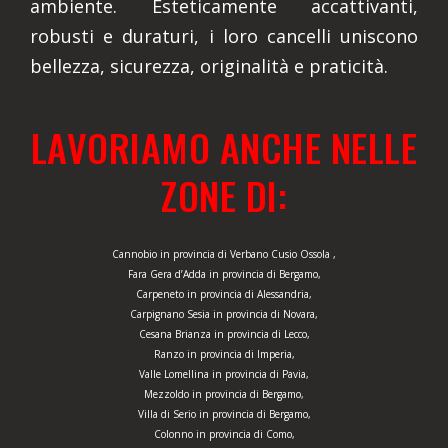
ambiente. Esteticamente accattivanti,
robusti e duraturi, i loro cancelli uniscono
bellezza, sicurezza, originalità e praticità.
LAVORIAMO ANCHE NELLE
ZONE DI:
Cannobio in provincia di Verbano Cusio Ossola ,
Fara Gera d’Adda in provincia di Bergamo,
Carpeneto in provincia di Alessandria,
Carpignano Sesia in provincia di Novara,
Cesana Brianza in provincia di Lecco,
Ranzo in provincia di Imperia,
Valle Lomellina in provincia di Pavia,
Mezzoldo in provincia di Bergamo,
Villa di Serio in provincia di Bergamo,
Colonno in provincia di Como,