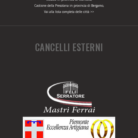
Castione della Presolana in provincia di Bergamo,
Vai alla lista completa delle città >>
CANCELLI ESTERNI