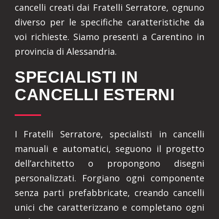
cancelli creati dai Fratelli Serratore, ognuno
diverso per le specifiche caratteristiche da
voi richieste. Siamo presenti a Carentino in
provincia di Alessandria.
SPECIALISTI IN
CANCELLI ESTERNI
I Fratelli Serratore, specialisti in cancelli
manuali e automatici, seguono il progetto
dell’architetto o propongono disegni
personalizzati. Forgiano ogni componente
senza parti prefabbricate, creando cancelli
unici che caratterizzano e completano ogni