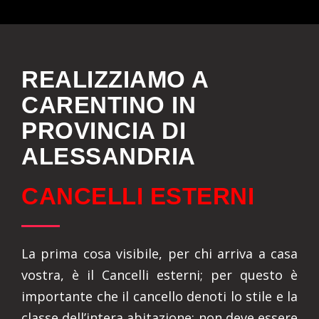
REALIZZIAMO A
CARENTINO IN
PROVINCIA DI
ALESSANDRIA
CANCELLI ESTERNI
La prima cosa visibile, per chi arriva a casa
vostra, è il Cancelli esterni; per questo è
importante che il cancello denoti lo stile e la
classe dell’intera abitazione: non deve essere