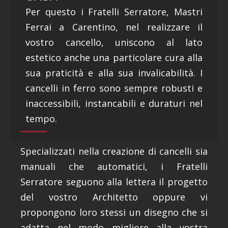
Per questo i Fratelli Serratore, Mastri
Ferrai a Carentino, nel realizzare il
vostro cancello, uniscono al lato
estetico anche una particolare cura alla
sua praticità e alla sua invalicabilità. I
cancelli in ferro sono sempre robusti e
inaccessibili, instancabili e duraturi nel
tempo.
Specializzati nella creazione di cancelli sia
manuali che automatici, i Fratelli
Serratore seguono alla lettera il progetto
del vostro Architetto oppure vi
propongono loro stessi un disegno che si
adatta nel modo migliore alla vostra