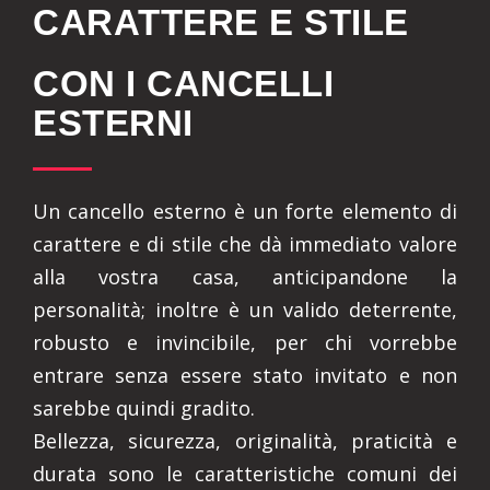
CARATTERE E STILE
CON I CANCELLI
ESTERNI
Un cancello esterno è un forte elemento di
carattere e di stile che dà immediato valore
alla vostra casa, anticipandone la
personalità; inoltre è un valido deterrente,
robusto e invincibile, per chi vorrebbe
entrare senza essere stato invitato e non
sarebbe quindi gradito.
Bellezza, sicurezza, originalità, praticità e
durata sono le caratteristiche comuni dei