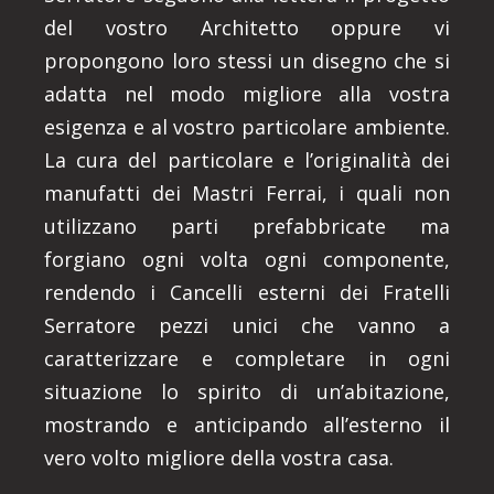
del vostro Architetto oppure vi
propongono loro stessi un disegno che si
adatta nel modo migliore alla vostra
esigenza e al vostro particolare ambiente.
La cura del particolare e l’originalità dei
manufatti dei Mastri Ferrai, i quali non
utilizzano parti prefabbricate ma
forgiano ogni volta ogni componente,
rendendo i Cancelli esterni dei Fratelli
Serratore pezzi unici che vanno a
caratterizzare e completare in ogni
situazione lo spirito di un’abitazione,
mostrando e anticipando all’esterno il
vero volto migliore della vostra casa.