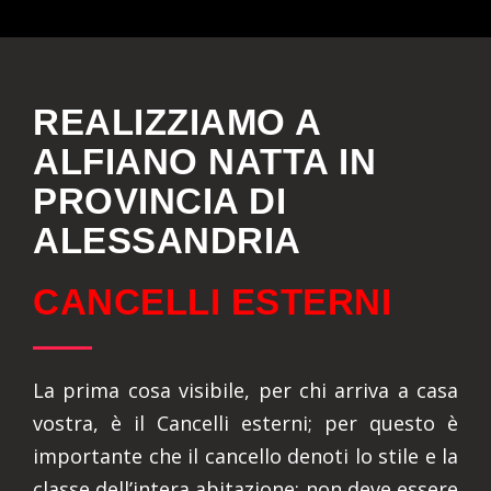
REALIZZIAMO A
ALFIANO NATTA IN
PROVINCIA DI
ALESSANDRIA
CANCELLI ESTERNI
La prima cosa visibile, per chi arriva a casa
vostra, è il Cancelli esterni; per questo è
importante che il cancello denoti lo stile e la
classe dell’intera abitazione: non deve essere