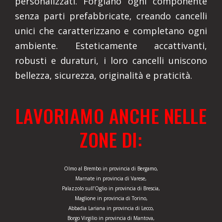
personalizzati. Forgiano ogni componente
senza parti prefabbricate, creando cancelli
unici che caratterizzano e completano ogni
ambiente. Esteticamente accattivanti,
robusti e duraturi, i loro cancelli uniscono
bellezza, sicurezza, originalità e praticità.
LAVORIAMO ANCHE NELLE
ZONE DI:
Olmo al Brembo in provincia di Bergamo,
Marnate in provincia di Varese,
Palazzolo sull’Oglio in provincia di Brescia,
Maglione in provincia di Torino,
Abbadia Lariana in provincia di Lecco,
Borgo Virgilio in provincia di Mantova,