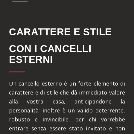
CARATTERE E STILE
CON I CANCELLI
ESTERNI
Un cancello esterno è un forte elemento di
carattere e di stile che dà immediato valore
alla vostra casa, anticipandone la
personalità; inoltre è un valido deterrente,
robusto e invincibile, per chi vorrebbe
entrare senza essere stato invitato e non