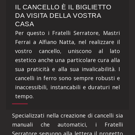
IL CANCELLO È IL BIGLIETTO
DA VISITA DELLA VOSTRA
CASA
Per questo i Fratelli Serratore, Mastri
Ferrai a Alfiano Natta, nel realizzare il
vostro cancello, uniscono al lato
estetico anche una particolare cura alla
sua praticità e alla sua invalicabilità. I
cancelli in ferro sono sempre robusti e
inaccessibili, instancabili e duraturi nel
tempo.
Specializzati nella creazione di cancelli sia
manuali che automatici, i Fratelli
Serratore seguono alla lettera il progetto