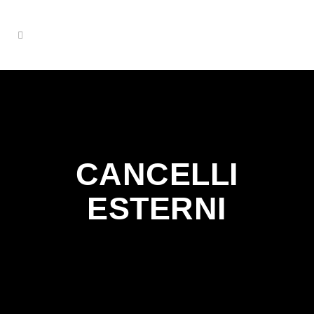
CANCELLI
ESTERNI