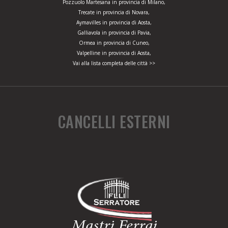
Pozzuolo Martesana in provincia di Milano,
Trecate in provincia di Novara,
Aymavilles in provincia di Aosta,
Galliavola in provincia di Pavia,
Ormea in provincia di Cuneo,
Valpelline in provincia di Aosta,
Vai alla lista completa delle città >>
CANCELLI ESTERNI