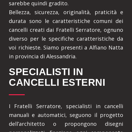
sarebbe quindi gradito.
Bellezza, sicurezza, originalità, praticità e
durata sono le caratteristiche comuni dei
cancelli creati dai Fratelli Serratore, ognuno
diverso per le specifiche caratteristiche da
voi richieste. Siamo presenti a Alfiano Natta
in provincia di Alessandria.
SPECIALISTI IN
CANCELLI ESTERNI
I Fratelli Serratore, specialisti in cancelli
manuali e automatici, seguono il progetto
dell’architetto o propongono disegni