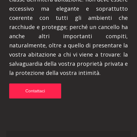
eccessivo ma elegante e soprattutto
coerente con tutti gli ambienti che
racchiude e protegge; perché un cancello ha
anche altri importanti compiti,
naturalmente, oltre a quello di presentare la
vostra abitazione a chi vi viene a trovare: la
salvaguardia della vostra proprietà privata e
la protezione della vostra intimità.
Contattaci