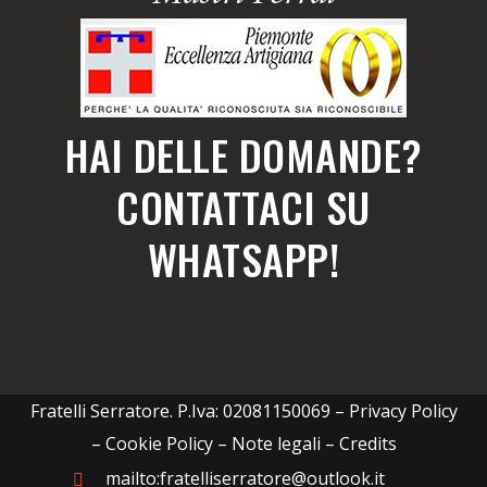
HAI DELLE DOMANDE?
CONTATTACI SU
WHATSAPP!
Fratelli Serratore. P.Iva: 02081150069 –
Privacy Policy
– Cookie Policy – Note legali
–
Credits
mailto:fratelliserratore@outlook.it