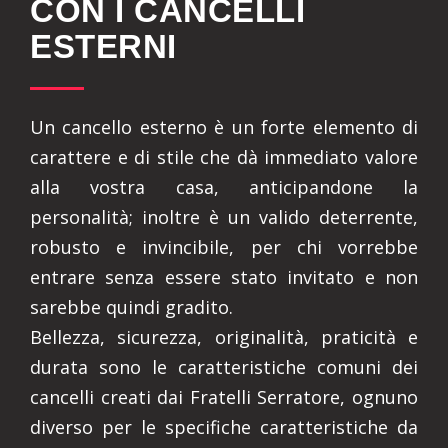
CON I CANCELLI
ESTERNI
Un cancello esterno è un forte elemento di
carattere e di stile che dà immediato valore
alla vostra casa, anticipandone la
personalità; inoltre è un valido deterrente,
robusto e invincibile, per chi vorrebbe
entrare senza essere stato invitato e non
sarebbe quindi gradito.
Bellezza, sicurezza, originalità, praticità e
durata sono le caratteristiche comuni dei
cancelli creati dai Fratelli Serratore, ognuno
diverso per le specifiche caratteristiche da