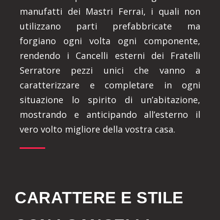
manufatti dei Mastri Ferrai, i quali non
utilizzano parti prefabbricate ma
forgiano ogni volta ogni componente,
rendendo i Cancelli esterni dei Fratelli
Serratore pezzi unici che vanno a
caratterizzare e completare in ogni
situazione lo spirito di un’abitazione,
mostrando e anticipando all’esterno il
vero volto migliore della vostra casa.
CARATTERE E STILE