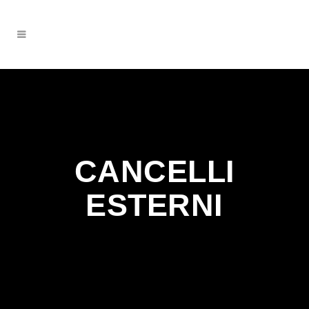
CANCELLI
ESTERNI