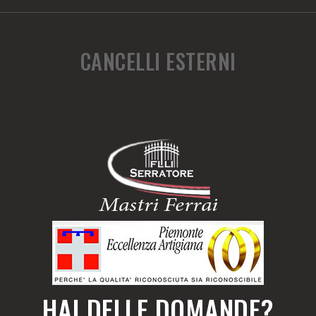
CANCELLI ESTERNI
HAI DELLE DOMANDE?