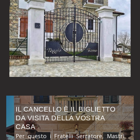
IL CANCELLO È IL BIGLIETTO
DA VISITA DELLA VOSTRA
CASA
Per questo i Fratelli Serratore, Mastri