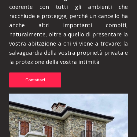
coerente con tutti gli ambienti che
racchiude e protegge; perché un cancello ha
anche altri importanti compiti,
naturalmente, oltre a quello di presentare la
vostra abitazione a chi vi viene a trovare: la
salvaguardia della vostra proprietà privata e
la protezione della vostra intimità.
Contattaci