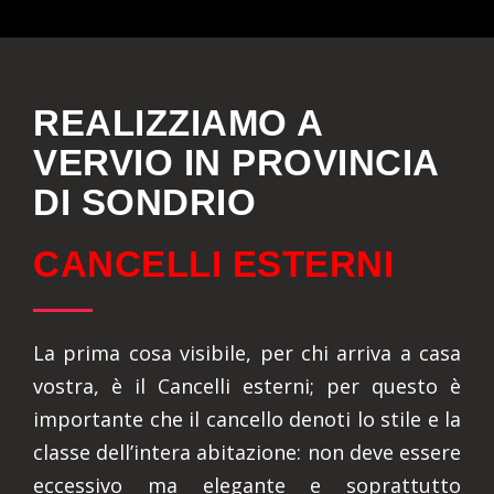
REALIZZIAMO A
VERVIO IN PROVINCIA
DI SONDRIO
CANCELLI ESTERNI
La prima cosa visibile, per chi arriva a casa
vostra, è il Cancelli esterni; per questo è
importante che il cancello denoti lo stile e la
classe dell’intera abitazione: non deve essere
eccessivo ma elegante e soprattutto