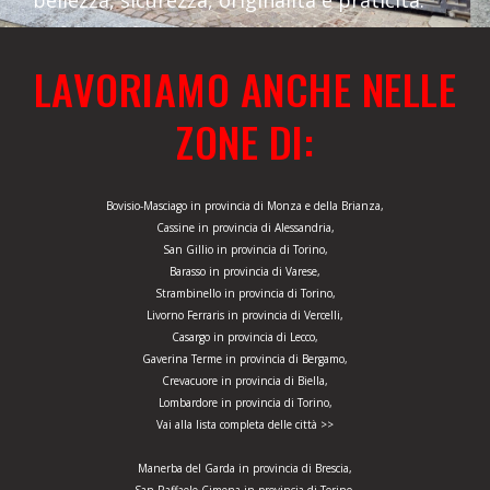
bellezza, sicurezza, originalità e praticità.
LAVORIAMO ANCHE NELLE
ZONE DI:
Bovisio-Masciago in provincia di Monza e della Brianza,
Cassine in provincia di Alessandria,
San Gillio in provincia di Torino,
Barasso in provincia di Varese,
Strambinello in provincia di Torino,
Livorno Ferraris in provincia di Vercelli,
Casargo in provincia di Lecco,
Gaverina Terme in provincia di Bergamo,
Crevacuore in provincia di Biella,
Lombardore in provincia di Torino,
Vai alla lista completa delle città >>
Manerba del Garda in provincia di Brescia,