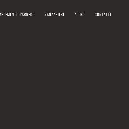
MPLEMENTI D’ARREDO
ZANZARIERE
ALTRO
CONTATTI