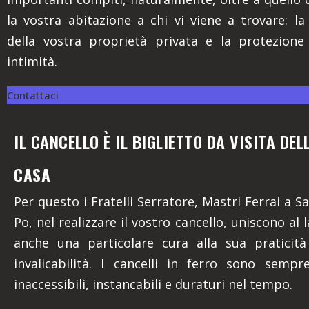
la vostra abitazione a chi vi viene a trovare: la
della vostra proprietà privata e la protezione
intimità.
Contattaci
IL CANCELLO È IL BIGLIETTO DA VISITA DE
CASA
Per questo i Fratelli Serratore, Mastri Ferrai a S
Po, nel realizzare il vostro cancello, uniscono al 
anche una particolare cura alla sua praticità
invalicabilità. I cancelli in ferro sono sempr
inaccessibili, instancabili e duraturi nel tempo.