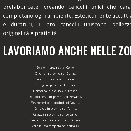
prefabbricate, creando cancelli unici che cara
completano ogni ambiente. Esteticamente accattiv
e duraturi, i loro cancelli uniscono bellezza
originalità e praticità.
LAVORIAMO ANCHE NELLE ZON
Zelbio in provincia di Como,
Oncino in provincia di Cuneo,
Front in provincia di Torino,
Berlingo in provincia di Brescia,
Piancogno in provincia di Brescia,
Borgo di Terzo in provincia di Bergamo,
Mezzomerico in provincia di Novara,
Candiolo in provincia di Torino,
Casazza in provincia di Bergamo,
Campomorone in provincia di Genova,
Vai alla lista completa delle città >>