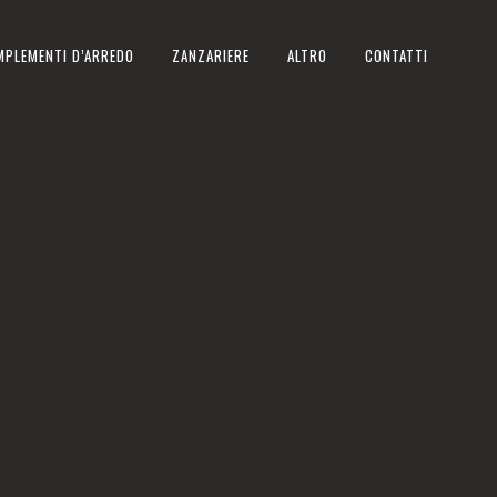
MPLEMENTI D’ARREDO
ZANZARIERE
ALTRO
CONTATTI