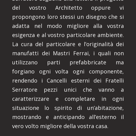
del vostro Architetto oppure vi
propongono loro stessi un disegno che si
adatta nel modo migliore alla vostra
esigenza e al vostro particolare ambiente.
La cura del particolare e l’originalità dei
manufatti dei Mastri Ferrai, i quali non
utilizzano parti prefabbricate ma
forgiano ogni volta ogni componente,
rendendo i Cancelli esterni dei Fratelli
Serratore pezzi unici che vanno a
caratterizzare e completare in ogni
situazione lo spirito di un’abitazione,
mostrando e anticipando all’esterno il
vero volto migliore della vostra casa.