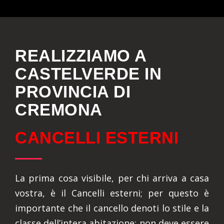
REALIZZIAMO A
CASTELVERDE IN
PROVINCIA DI
CREMONA
CANCELLI ESTERNI
La prima cosa visibile, per chi arriva a casa
vostra, è il Cancelli esterni; per questo è
importante che il cancello denoti lo stile e la
classe dell’intera abitazione: non deve essere