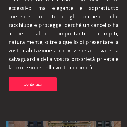
eccessivo ma elegante e soprattutto
coerente con tutti gli ambienti che
racchiude e protegge; perché un cancello ha
anche altri importanti compiti,
naturalmente, oltre a quello di presentare la
vostra abitazione a chi vi viene a trovare: la
salvaguardia della vostra proprietà privata e
la protezione della vostra intimità.
Contattaci