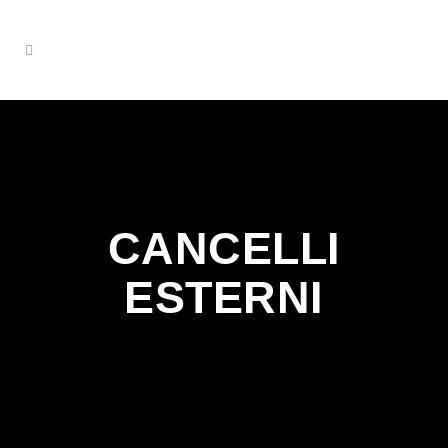
CANCELLI
ESTERNI