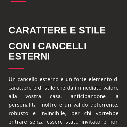
CARATTERE E STILE
CON I CANCELLI
ESTERNI
Un cancello esterno è un forte elemento di
carattere e di stile che dà immediato valore
alla vostra casa, anticipandone la
personalità; inoltre è un valido deterrente,
robusto e invincibile, per chi vorrebbe
entrare senza essere stato invitato e non