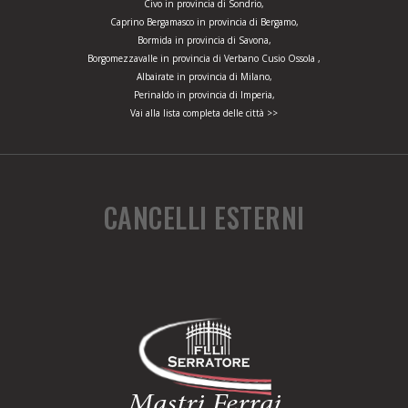
Civo in provincia di Sondrio,
Caprino Bergamasco in provincia di Bergamo,
Bormida in provincia di Savona,
Borgomezzavalle in provincia di Verbano Cusio Ossola ,
Albairate in provincia di Milano,
Perinaldo in provincia di Imperia,
Vai alla lista completa delle città >>
CANCELLI ESTERNI