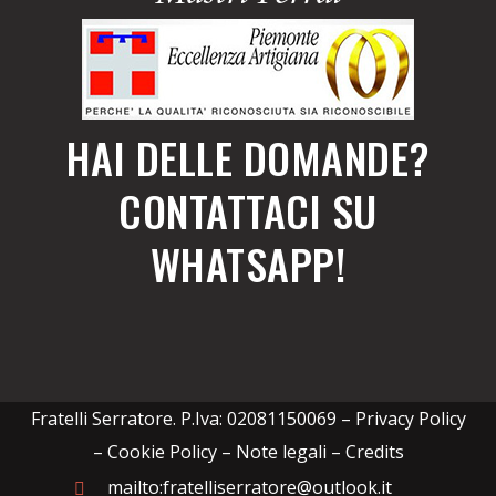
HAI DELLE DOMANDE?
CONTATTACI SU
WHATSAPP!
Fratelli Serratore. P.Iva: 02081150069 –
Privacy Policy
– Cookie Policy – Note legali
–
Credits
mailto:fratelliserratore@outlook.it